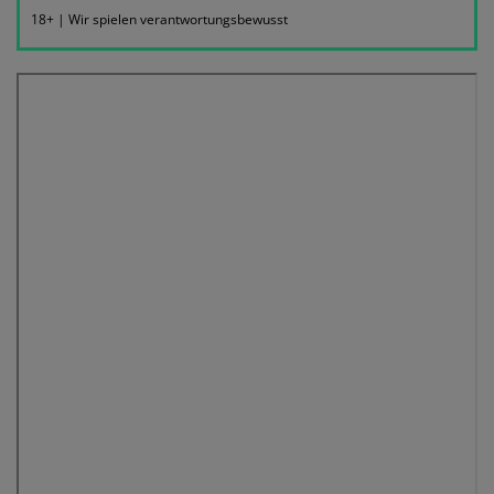
18+ | Wir spielen verantwortungsbewusst