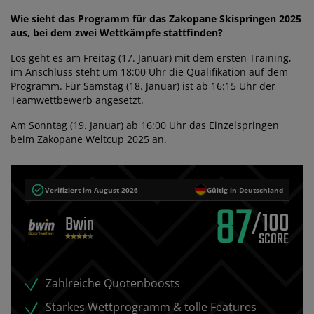
Wie sieht das Programm für das Zakopane Skispringen 2025
aus, bei dem zwei Wettkämpfe stattfinden?
Los geht es am Freitag (17. Januar) mit dem ersten Training,
im Anschluss steht um 18:00 Uhr die Qualifikation auf dem
Programm. Für Samstag (18. Januar) ist ab 16:15 Uhr der
Teamwettbewerb angesetzt.
Am Sonntag (19. Januar) ab 16:00 Uhr das Einzelspringen
beim Zakopane Weltcup 2025 an.
Verifiziert im August 2026
Gültig in Deutschland
87
/100
Bwin
Zahlreiche Quotenboosts
Starkes Wettprogramm & tolle Features