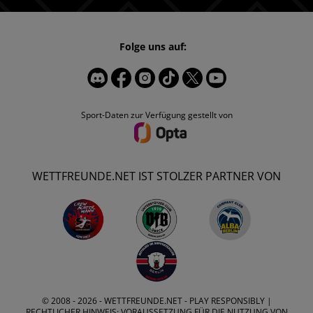
Folge uns auf:
Sport-Daten zur Verfügung gestellt von
WETTFREUNDE.NET IST STOLZER PARTNER VON
© 2008 - 2026 -
WETTFREUNDE.NET
- PLAY RESPONSIBLY |
RECHTLICHER HINWEIS: VORAUSSETZUNG FÜR DIE NUTZUNG VON