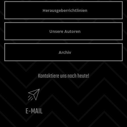
Herausgeberrichtlinien
Unsere Autoren
Archiv
Kontaktiere uns noch heute!
E-MAIL