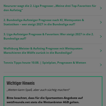
Neururer wagt die 2. Liga Prognose: „Meine drei Top-Favoriten für
den Aufstieg“
2. Bundesliga Aufsteiger Prognose nach KI, Wettquoten &
Statistiken – wer steigt 2027 in die Bundesliga auf?
3. Liga Aufsteiger Prognose & Favoriten: Wer steigt 2027 in die 2.
Bundesliga auf?
Wolfsburg Meister & Aufstieg Prognose mit Wettquoten:
Marschieren die Wölfe zurück in die Bundesliga?
Tennis Tipps heute 10.08. | Spielplan, Prognosen & Wetten
Wichtiger Hinweis
„Wetten kann Spaß, aber auch süchtig machen!“
Bitte beachtet, dass für die Sportwetten-Angebote auf
wettfreunde.net stets die Wettanbieter AGB gelten.