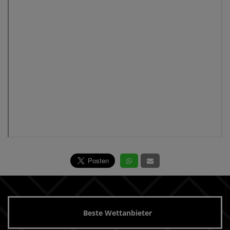
Beste Wettanbieter