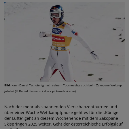
Bild:
Kann Daniel Tschofenig nach seinem Tourneesieg auch beim Zakopane Weltcup
jubeln? (© Daniel Karmann / dpa / picturedesk.com)
Nach der mehr als spannenden Vierschanzentournee und
über einer Woche Wettkampfpause geht es für die „Könige
der Lüfte“ geht an diesem Wochenende mit dem Zakopane
Skispringen 2025 weiter. Geht der österreichische Erfolgslauf