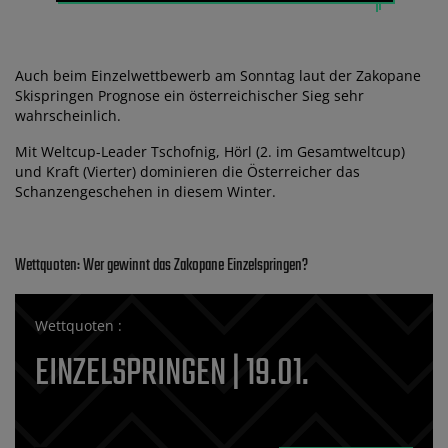
Auch beim Einzelwettbewerb am Sonntag laut der Zakopane
Skispringen Prognose ein österreichischer Sieg sehr
wahrscheinlich.
Mit Weltcup-Leader Tschofnig, Hörl (2. im Gesamtweltcup)
und Kraft (Vierter) dominieren die Österreicher das
Schanzengeschehen in diesem Winter.
Wettquoten: Wer gewinnt das Zakopane Einzelspringen?
Wettquoten :
EINZELSPRINGEN | 19.01.