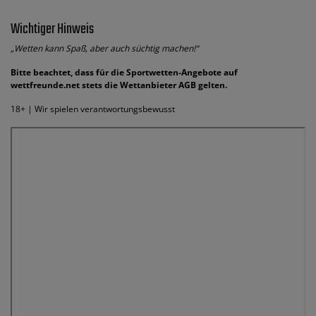
Wichtiger Hinweis
„Wetten kann Spaß, aber auch süchtig machen!“
Bitte beachtet, dass für die Sportwetten-Angebote auf
wettfreunde.net stets die Wettanbieter AGB gelten.
18+ | Wir spielen verantwortungsbewusst