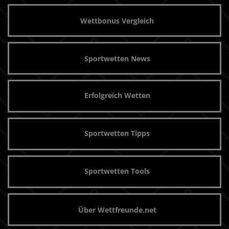
Wettbonus Vergleich
Sportwetten News
Erfolgreich Wetten
Sportwetten Tipps
Sportwetten Tools
Über Wettfreunde.net