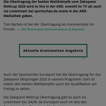
Die Übertragung der beiden Wettkämpfe vom Zakopane
Weltcup 2025 wird es live in der ARD, sowohl im TV als auch
via Livestream bei sportschau.de sowie in der ARD-
Mediathek geben.
Tom Bartels ist bei der Übertragung als Kommentator im
Einsatz. →
Alle Wintersport Kommentatoren & Experten
Aktuelle Gratiswetten Angebote
Auch der Sportsender Eurosport hat die Übertragung für das
Zakopane Skispringen 2025 in seinem Programm. Dort ist
neben den beiden Wettkämpfen auch die Qualifikation am
Freitag zu sehen.
Die Zakopane Weltcup Übertragung gibt es auch via
Livestream bei
DAZN
, da Eurosport auch im Abo des