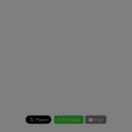
WhatsApp
Email