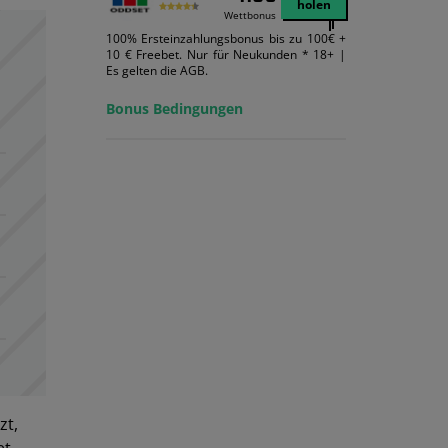
holen
Wettbonus
100% Ersteinzahlungsbonus bis zu 100€ +
10 € Freebet. Nur für Neukunden * 18+ |
Es gelten die AGB.
Bonus Bedingungen
zt,