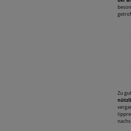
der a
besond
getro
Zu gu
nützl
verga
tippr
nachs