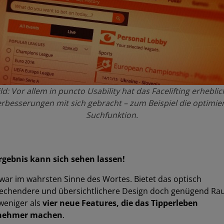
ld: Vor allem in puncto Usability hat das Facelifting erhebli
rbesserungen mit sich gebracht – zum Beispiel die optimie
Suchfunktion.
rgebnis kann sich sehen lassen!
war im wahrsten Sinne des Wortes. Bietet das optisch
echendere und übersichtlichere Design doch genügend Ra
 weniger als
vier neue Features, die das Tipperleben
nehmer machen
.