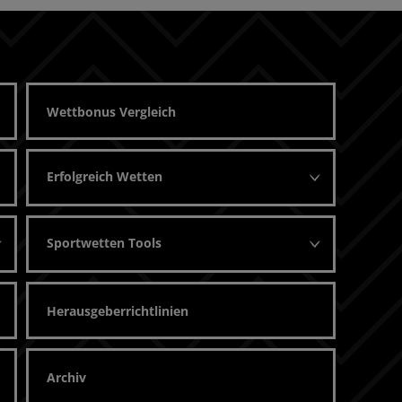
Wettbonus Vergleich
Erfolgreich Wetten
Sportwetten Tools
Herausgeberrichtlinien
Archiv