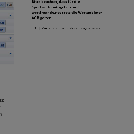
Bitte beachtet, dass für die
Sportwetten-Angebote auf
wettfreunde.net stets die Wettanbieter
AGB gelten.
18+ | Wir spielen verantwortungsbewusst
nz
r
en