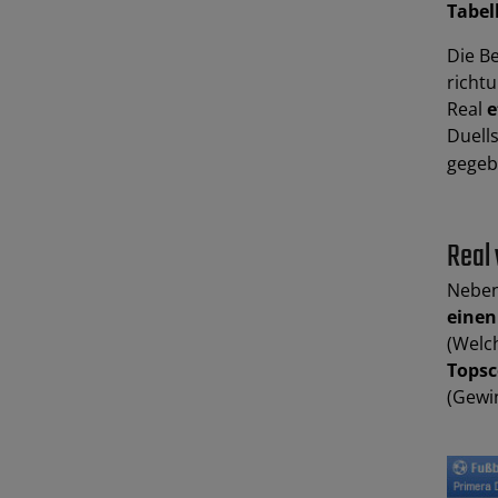
Tabel
Die B
richt
Real
e
Duells
gegeb
Real 
Neben
einen
(Welc
Topsc
(Gewi