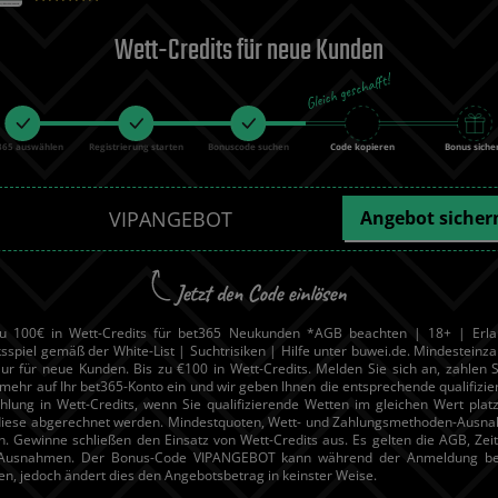
Wett-Credits für neue Kunden
365 auswählen
Registrierung starten
Bonuscode suchen
Code kopieren
Bonus siche
Angebot sicher
zu 100€ in Wett-Credits für bet365 Neukunden *AGB beachten | 18+ | Erla
sspiel gemäß der White-List | Suchtrisiken | Hilfe unter buwei.de. Mindesteinz
ur für neue Kunden. Bis zu €100 in Wett-Credits. Melden Sie sich an, zahlen 
mehr auf Ihr bet365-Konto ein und wir geben Ihnen die entsprechende qualifizi
hlung in Wett-Credits, wenn Sie qualifizierende Wetten im gleichen Wert plat
diese abgerechnet werden. Mindestquoten, Wett- und Zahlungsmethoden-Ausn
n. Gewinne schließen den Einsatz von Wett-Credits aus. Es gelten die AGB, Zeit
Ausnahmen. Der Bonus-Code VIPANGEBOT kann während der Anmeldung be
n, jedoch ändert dies den Angebotsbetrag in keinster Weise.