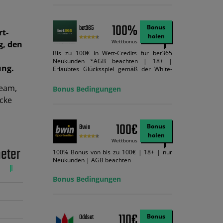
100%
bet365
Bonus
rt-
holen
Wettbonus
g, den
Bis zu 100€ in Wett-Credits für bet365
Neukunden *AGB beachten | 18+ |
ung.
Erlaubtes Glücksspiel gemäß der White-
List | Suchtrisiken | Hilfe unter buwei.de.
Mindesteinzahlung 5€. Nur für neue
ream,
Bonus Bedingungen
Kunden. Bis zu €100 in Wett-Credits.
ecke
Melden Sie sich an, zahlen Sie €5 oder
mehr auf Ihr bet365-Konto ein und wir
geben Ihnen die entsprechende
100€
qualifizierende Einzahlung in Wett-Credits,
Bwin
Bonus
wenn Sie qualifizierende Wetten im
holen
gleichen Wert platzieren und diese
Wettbonus
meter
abgerechnet werden. Mindestquoten,
100% Bonus von bis zu 100€ | 18+ | nur
Wett- und Zahlungsmethoden-Ausnahmen
Neukunden | AGB beachten
gelten. Gewinne schließen den Einsatz von
Wett-Credits aus. Es gelten die AGB,
Bonus Bedingungen
Zeitlimits und Ausnahmen. Der Bonus-
Code VIPANGEBOT kann während der
Anmeldung benutzt werden, jedoch ändert
dies den Angebotsbetrag in keinster
Weise.
110€
Oddset
Bonus