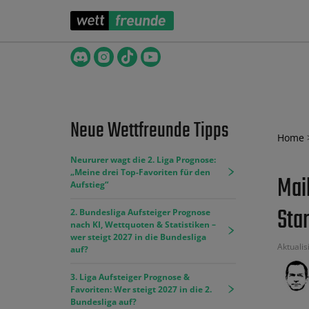
Fussball Tipps
Fussball Quoten
And
And
Bundesliga Tipps & Prognosen
Bundesliga Quoten
Sportwetten Apps im Test
Gratiswetten & Freebets
Baske
Wimb
Tipps
2. Liga Tipps – Experten-
Deutscher Meister
Deutsche Wettanbieter
Quotenboosts heute
Tour 
Prognosen zur 2. Bundesliga
Tenni
Neue Wettfreunde Tipps
Home
Bundesliga Absteiger
Wettanbieter mit PayPal
Bet365 Angebotscode
Forme
Champions League Tipps
Darts
Neururer wagt die 2. Liga Prognose:
„Meine drei Top-Favoriten für den
Mai
Bundesliga Torschützenkönig
Wettanbieter ohne Steuer
Betano Promo Code
Moto
Aufstieg“
Europa League Tipps
Handb
Sta
2. Bundesliga Aufsteiger Prognose
2. Bundesliga Quoten
Fußball Wettanbieter
Bet at home Quotenboost
Supe
nach KI, Wettquoten & Statistiken –
wer steigt 2027 in die Bundesliga
Conference League Tipps
Eisho
Aktualis
auf?
2. Bundesliga Meister
Darts Wettanbieter
Bwin Bonus Code
3. Liga Aufsteiger Prognose &
Fussball International Tipps
NFL T
Favoriten: Wer steigt 2027 in die 2.
Expe
Bundesliga auf?
3. Liga Quoten
Neue Wettanbieter 2026
Interwetten Bonus Code