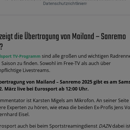
Datenschutzrichtlinien
!
zeigt die Übertragung von Mailand – Sanremo
?
sind alle großen und wichtigen Radrenn
dsport TV-Programm
 Saison zu finden. Sowohl im Free-TV als auch über
pflichtige Livestreams.
bertragung von Mailand – Sanremo 2025 gibt es am Sams
2. März live bei Eurosport ab 12:00 Uhr.
ommentator ist Karsten Migels am Mikrofon. An seiner Seite
re Experten zu hören, wie etwa die beiden Ex-Profis Jens Vo
ernhard Eisel.
rosport auch bei beim Sportstreamingdienst
DAZN
dabei ist