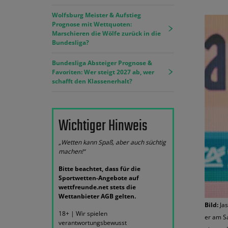
3. Liga Tipps
Wolfsburg Meister & Aufstieg
Alle 
Prognose mit Wettquoten:
3. Liga Meister
NEO.bet Freiwetten
Marschieren die Wölfe zurück in die
DFB Pokal Tipps
Bundesliga?
DFB-Pokal Quoten
Oddset Quotenboost
Bundesliga Absteiger Prognose &
Frauen Fussball Tipps
Favoriten: Wer steigt 2027 ab, wer
schafft den Klassenerhalt?
Champions League Quoten
Tipico Promo Code
Europa League Quoten
Wichtiger Hinweis
„Wetten kann Spaß, aber auch süchtig
Premier League Meister
machen!“
Bitte beachtet, dass für die
Sportwetten-Angebote auf
wettfreunde.net stets die
Wettanbieter AGB gelten.
Bild:
Jas
18+ | Wir spielen
er am S
verantwortungsbewusst