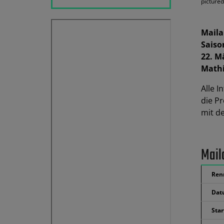
picture
Maila
Saiso
22. M
Mathi
Alle 
die P
mit de
Mail
Ren
Dat
Star