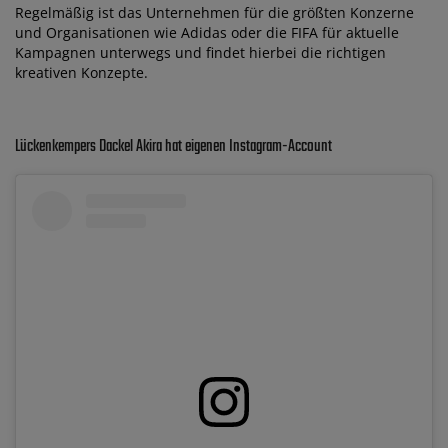
Regelmäßig ist das Unternehmen für die größten Konzerne
und Organisationen wie Adidas oder die FIFA für aktuelle
Kampagnen unterwegs und findet hierbei die richtigen
kreativen Konzepte.
Lückenkempers Dackel Akira hat eigenen Instagram-Account