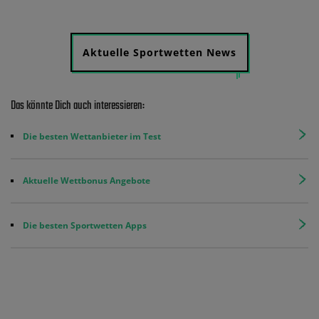
Aktuelle Sportwetten News
Das könnte Dich auch interessieren:
Die besten Wettanbieter im Test
Aktuelle Wettbonus Angebote
Die besten Sportwetten Apps