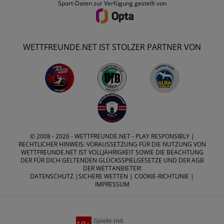
Sport-Daten zur Verfügung gestellt von
WETTFREUNDE.NET IST STOLZER PARTNER VON
© 2008 - 2026 -
WETTFREUNDE.NET
- PLAY RESPONSIBLY |
RECHTLICHER HINWEIS: VORAUSSETZUNG FÜR DIE NUTZUNG VON
WETTFREUNDE.NET IST VOLLJÄHRIGKEIT SOWIE DIE BEACHTUNG
DER FÜR DICH GELTENDEN GLÜCKSSPIELGESETZE UND DER AGB
DER WETTANBIETER!
DATENSCHUTZ
|
SICHERE WETTEN
|
COOKIE-RICHTLINIE
|
IMPRESSUM