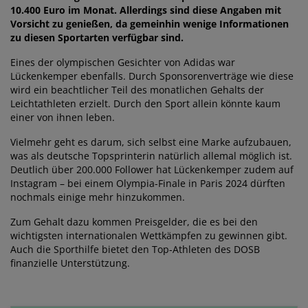
10.400 Euro im Monat. Allerdings sind diese Angaben mit
Vorsicht zu genießen, da gemeinhin wenige Informationen
zu diesen Sportarten verfügbar sind.
Eines der olympischen Gesichter von Adidas war
Lückenkemper ebenfalls. Durch Sponsorenverträge wie diese
wird ein beachtlicher Teil des monatlichen Gehalts der
Leichtathleten erzielt. Durch den Sport allein könnte kaum
einer von ihnen leben.
Vielmehr geht es darum, sich selbst eine Marke aufzubauen,
was als deutsche Topsprinterin natürlich allemal möglich ist.
Deutlich über 200.000 Follower hat Lückenkemper zudem auf
Instagram – bei einem Olympia-Finale in Paris 2024 dürften
nochmals einige mehr hinzukommen.
Zum Gehalt dazu kommen Preisgelder, die es bei den
wichtigsten internationalen Wettkämpfen zu gewinnen gibt.
Auch die Sporthilfe bietet den Top-Athleten des DOSB
finanzielle Unterstützung.