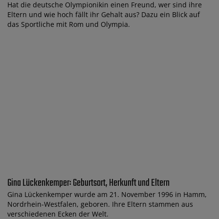
Hat die deutsche Olympionikin einen Freund, wer sind ihre
Eltern und wie hoch fällt ihr Gehalt aus? Dazu ein Blick auf
das Sportliche mit Rom und Olympia.
Gina Lückenkemper: Geburtsort, Herkunft und Eltern
Gina Lückenkemper wurde am 21. November 1996 in Hamm,
Nordrhein-Westfalen, geboren. Ihre Eltern stammen aus
verschiedenen Ecken der Welt.