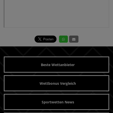
Beste Wettanbieter
Wettbonus Vergleich
Sportwetten News