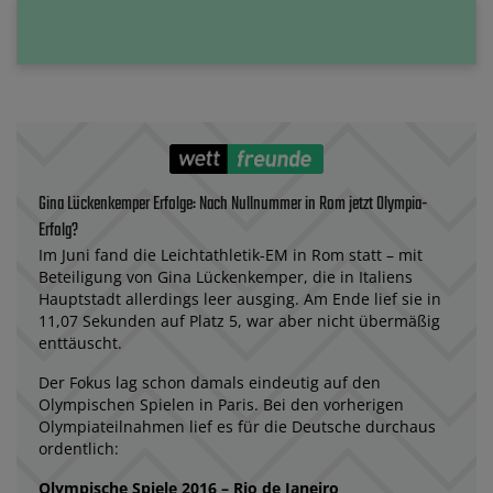
Gina Lückenkemper Erfolge: Nach Nullnummer in Rom jetzt Olympia-
Erfolg?
Im Juni fand die Leichtathletik-EM in Rom statt – mit
Beteiligung von Gina Lückenkemper, die in Italiens
Hauptstadt allerdings leer ausging. Am Ende lief sie in
11,07 Sekunden auf Platz 5, war aber nicht übermäßig
enttäuscht.
Der Fokus lag schon damals eindeutig auf den
Olympischen Spielen in Paris. Bei den vorherigen
Olympiateilnahmen lief es für die Deutsche durchaus
ordentlich:
Olympische Spiele 2016 – Rio de Janeiro