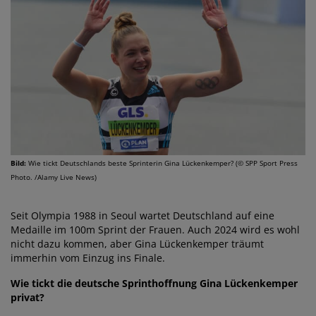
Bild:
Wie tickt Deutschlands beste Sprinterin Gina Lückenkemper? (© SPP Sport Press
Photo. /Alamy Live News)
Seit Olympia 1988 in Seoul wartet Deutschland auf eine
Medaille im 100m Sprint der Frauen. Auch 2024 wird es wohl
nicht dazu kommen, aber Gina Lückenkemper träumt
immerhin vom Einzug ins Finale.
Wie tickt die deutsche Sprinthoffnung Gina Lückenkemper
privat?