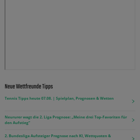
Neue Wettfreunde Tipps
Tennis Tipps heute 07.08. | Spielplan, Prognosen & Wetten
Neururer wagt die 2. Liga Prognose: „Meine drei Top-Favoriten für
den Aufstieg“
2. Bundesliga Aufsteiger Prognose nach KI, Wettquoten &