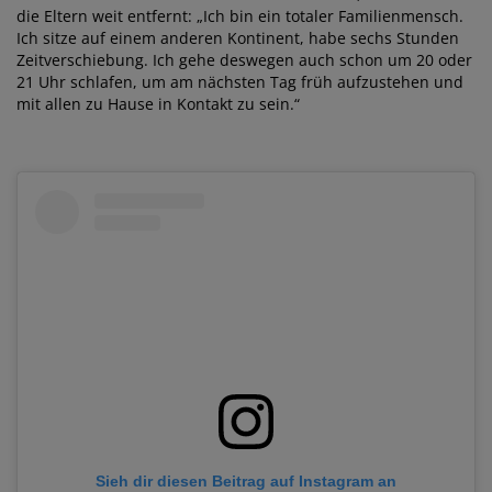
die Eltern weit entfernt: „Ich bin ein totaler Familienmensch.
Ich sitze auf einem anderen Kontinent, habe sechs Stunden
Zeitverschiebung. Ich gehe deswegen auch schon um 20 oder
21 Uhr schlafen, um am nächsten Tag früh aufzustehen und
mit allen zu Hause in Kontakt zu sein.“
Sieh dir diesen Beitrag auf Instagram an