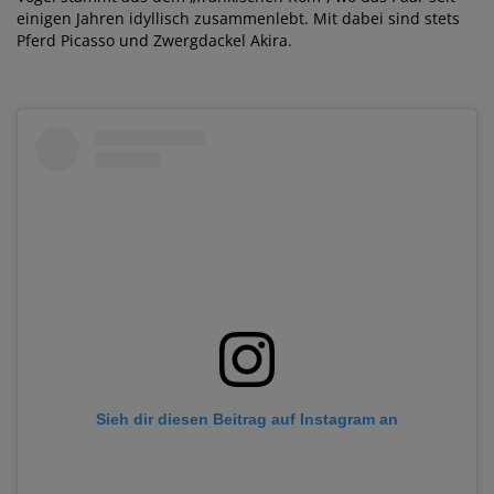
einigen Jahren idyllisch zusammenlebt. Mit dabei sind stets
Pferd Picasso und Zwergdackel Akira.
Sieh dir diesen Beitrag auf Instagram an