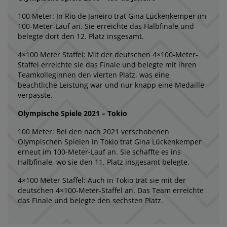
100 Meter: In Rio de Janeiro trat Gina Lückenkemper im
100-Meter-Lauf an. Sie erreichte das Halbfinale und
belegte dort den 12. Platz insgesamt.
4×100 Meter Staffel: Mit der deutschen 4×100-Meter-
Staffel erreichte sie das Finale und belegte mit ihren
Teamkolleginnen den vierten Platz, was eine
beachtliche Leistung war und nur knapp eine Medaille
verpasste.
Olympische Spiele 2021 – Tokio
100 Meter: Bei den nach 2021 verschobenen
Olympischen Spielen in Tokio trat Gina Lückenkemper
erneut im 100-Meter-Lauf an. Sie schaffte es ins
Halbfinale, wo sie den 11. Platz insgesamt belegte.
4×100 Meter Staffel: Auch in Tokio trat sie mit der
deutschen 4×100-Meter-Staffel an. Das Team erreichte
das Finale und belegte den sechsten Platz.