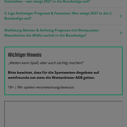
Statistiken – wer steigt 2027 in die Bundesliga auf?
3. Liga Aufsteiger Prognose & Favoriten: Wer steigt 2027 in die 2.
Bundesliga auf?
Wolfsburg Meister & Aufstieg Prognose mit Wettquoten:
Marschieren die Wölfe zurück in die Bundesliga?
Wichtiger Hinweis
„Wetten kann Spaß, aber auch süchtig machen!“
Bitte beachtet, dass für die Sportwetten-Angebote auf
wettfreunde.net stets die Wettanbieter AGB gelten.
18+ | Wir spielen verantwortungsbewusst