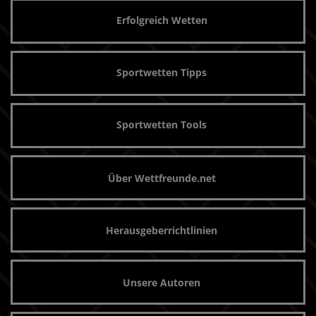
Erfolgreich Wetten
Sportwetten Tipps
Sportwetten Tools
Über Wettfreunde.net
Herausgeberrichtlinien
Unsere Autoren