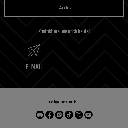
Archiv
Kontaktiere uns noch heute!
E-MAIL
Folge uns auf: