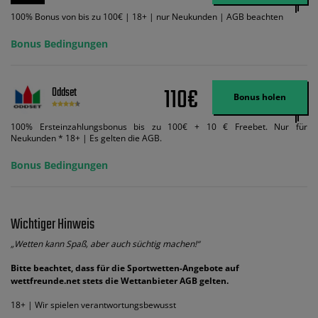
100% Bonus von bis zu 100€ | 18+ | nur Neukunden | AGB beachten
Bonus Bedingungen
110€
Oddset
Bonus holen
100% Ersteinzahlungsbonus bis zu 100€ + 10 € Freebet. Nur für
Neukunden * 18+ | Es gelten die AGB.
Bonus Bedingungen
Wichtiger Hinweis
„Wetten kann Spaß, aber auch süchtig machen!“
Bitte beachtet, dass für die Sportwetten-Angebote auf
wettfreunde.net stets die Wettanbieter AGB gelten.
18+ | Wir spielen verantwortungsbewusst