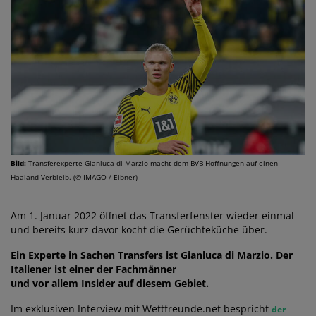
Bild:
Transferexperte Gianluca di Marzio macht dem BVB Hoffnungen auf einen
Haaland-Verbleib. (© IMAGO / Eibner)
Am 1. Januar 2022 öffnet das Transferfenster wieder einmal
und bereits kurz davor kocht die Gerüchteküche über.
Ein Experte in Sachen Transfers ist Gianluca di Marzio. Der
Italiener ist einer der Fachmänner
und vor allem Insider auf diesem Gebiet.
Im exklusiven Interview mit Wettfreunde.net bespricht
der