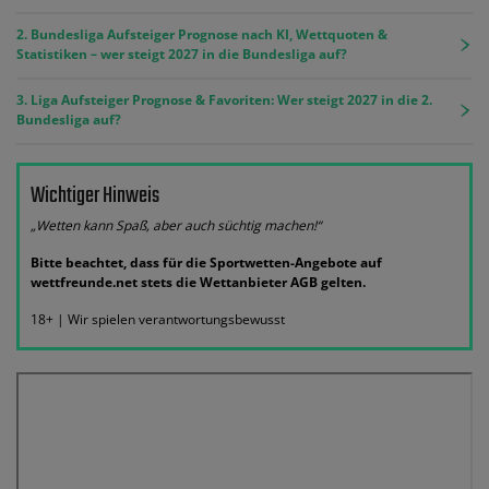
2. Bundesliga Aufsteiger Prognose nach KI, Wettquoten &
Statistiken – wer steigt 2027 in die Bundesliga auf?
3. Liga Aufsteiger Prognose & Favoriten: Wer steigt 2027 in die 2.
Bundesliga auf?
Wichtiger Hinweis
„Wetten kann Spaß, aber auch süchtig machen!“
Bitte beachtet, dass für die Sportwetten-Angebote auf
wettfreunde.net stets die Wettanbieter AGB gelten.
18+ | Wir spielen verantwortungsbewusst