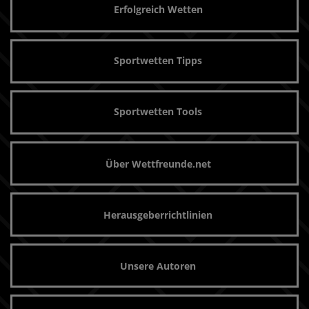
Erfolgreich Wetten
Sportwetten Tipps
Sportwetten Tools
Über Wettfreunde.net
Herausgeberrichtlinien
Unsere Autoren