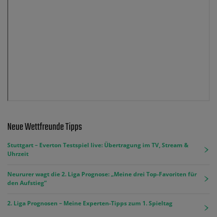
Neue Wettfreunde Tipps
Stuttgart – Everton Testspiel live: Übertragung im TV, Stream &
Uhrzeit
Neururer wagt die 2. Liga Prognose: „Meine drei Top-Favoriten für
den Aufstieg“
2. Liga Prognosen – Meine Experten-Tipps zum 1. Spieltag