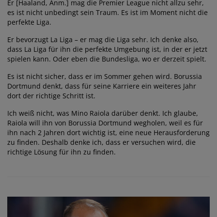
Er [Haaland, Anm.] mag die Premier League nicht allzu sehr,
es ist nicht unbedingt sein Traum. Es ist im Moment nicht die
perfekte Liga.
Er bevorzugt La Liga – er mag die Liga sehr. Ich denke also,
dass La Liga für ihn die perfekte Umgebung ist, in der er jetzt
spielen kann. Oder eben die Bundesliga, wo er derzeit spielt.
Es ist nicht sicher, dass er im Sommer gehen wird. Borussia
Dortmund denkt, dass für seine Karriere ein weiteres Jahr
dort der richtige Schritt ist.
Ich weiß nicht, was Mino Raiola darüber denkt. Ich glaube,
Raiola will ihn von Borussia Dortmund wegholen, weil es für
ihn nach 2 Jahren dort wichtig ist, eine neue Herausforderung
zu finden. Deshalb denke ich, dass er versuchen wird, die
richtige Lösung für ihn zu finden.