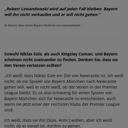
„Robert Lewandowski wird auf jeden Fall bleiben. Bayern
will ihn nicht verkaufen und er will nicht gehen.“
di Marzio über einen Bayern-Verbleib von Lewandowski.
Sowohl Niklas Süle, als auch Kingsley Coman, und Bayern
scheinen nicht zueinander zu finden. Denken Sie, dass sie
den Verein verlassen sollten?
„Ich weiß, dass Niklas Süle ein Ziel von Newcastle ist. Ich weiß
nicht, ob ein Spieler von Bayern München nach Newcastle
gehen will, weil er nicht weiß, ob der Verein in der Premier
League bleibt. Es ist also schwierig für einen Spieler von
Bayern München sich für Newcastle zu entscheiden, auch
wenn sie jetzt einer der reichsten Klubs der Premier League
sind.
Ich weiß, dass sie ihn [Süle, Anm.] wollen, aber ich weiß
nicht, ob er bereit ist, dorthin zu gehen.