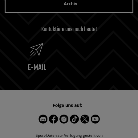
Archiv
Kontaktiere uns noch heute!
E-MAIL
Folge uns auf:
Sport-Daten zur Verfügung gestellt von