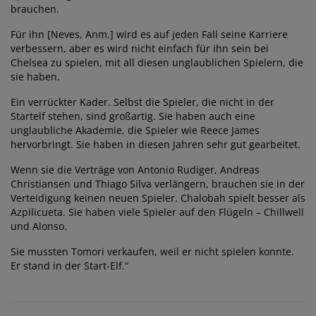
brauchen.
Für ihn [Neves, Anm.] wird es auf jeden Fall seine Karriere
verbessern, aber es wird nicht einfach für ihn sein bei
Chelsea zu spielen, mit all diesen unglaublichen Spielern, die
sie haben.
Ein verrückter Kader. Selbst die Spieler, die nicht in der
Startelf stehen, sind großartig. Sie haben auch eine
unglaubliche Akademie, die Spieler wie Reece James
hervorbringt. Sie haben in diesen Jahren sehr gut gearbeitet.
Wenn sie die Verträge von Antonio Rudiger, Andreas
Christiansen und Thiago Silva verlängern, brauchen sie in der
Verteidigung keinen neuen Spieler. Chalobah spielt besser als
Azpilicueta. Sie haben viele Spieler auf den Flügeln – Chillwell
und Alonso.
Sie mussten Tomori verkaufen, weil er nicht spielen konnte.
Er stand in der Start-Elf.“