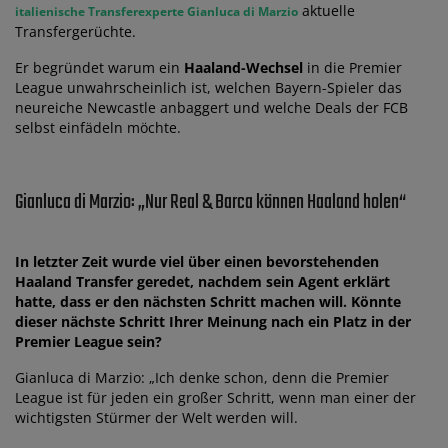
aktuelle
italienische Transferexperte Gianluca di Marzio
Transfergerüchte.
Er begründet warum ein
Haaland-Wechsel
in die Premier
League unwahrscheinlich ist, welchen Bayern-Spieler das
neureiche Newcastle anbaggert und welche Deals der FCB
selbst einfädeln möchte.
Gianluca di Marzio: „Nur Real & Barca können Haaland holen“
In letzter Zeit wurde viel über einen bevorstehenden
Haaland Transfer geredet, nachdem sein Agent erklärt
hatte, dass er den nächsten Schritt machen will. Könnte
dieser nächste Schritt Ihrer Meinung nach ein Platz in der
Premier League sein?
Gianluca di Marzio: „Ich denke schon, denn die Premier
League ist für jeden ein großer Schritt, wenn man einer der
wichtigsten Stürmer der Welt werden will.