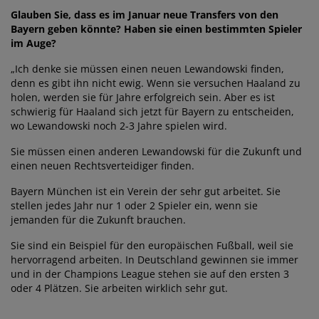
Glauben Sie, dass es im Januar neue Transfers von den
Bayern geben könnte? Haben sie einen bestimmten Spieler
im Auge?
„Ich denke sie müssen einen neuen Lewandowski finden,
denn es gibt ihn nicht ewig. Wenn sie versuchen Haaland zu
holen, werden sie für Jahre erfolgreich sein. Aber es ist
schwierig für Haaland sich jetzt für Bayern zu entscheiden,
wo Lewandowski noch 2-3 Jahre spielen wird.
Sie müssen einen anderen Lewandowski für die Zukunft und
einen neuen Rechtsverteidiger finden.
Bayern München ist ein Verein der sehr gut arbeitet. Sie
stellen jedes Jahr nur 1 oder 2 Spieler ein, wenn sie
jemanden für die Zukunft brauchen.
Sie sind ein Beispiel für den europäischen Fußball, weil sie
hervorragend arbeiten. In Deutschland gewinnen sie immer
und in der Champions League stehen sie auf den ersten 3
oder 4 Plätzen. Sie arbeiten wirklich sehr gut.