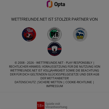
WETTFREUNDE.NET IST STOLZER PARTNER VON
© 2008 - 2026 -
WETTFREUNDE.NET
- PLAY RESPONSIBLY |
RECHTLICHER HINWEIS: VORAUSSETZUNG FÜR DIE NUTZUNG VON
WETTFREUNDE.NET IST VOLLJÄHRIGKEIT SOWIE DIE BEACHTUNG
DER FÜR DICH GELTENDEN GLÜCKSSPIELGESETZE UND DER AGB
DER WETTANBIETER!
DATENSCHUTZ
|
SICHERE WETTEN
|
COOKIE-RICHTLINIE
|
IMPRESSUM