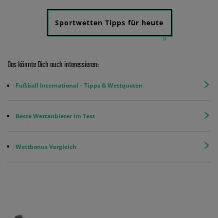
Sportwetten Tipps für heute
Das könnte Dich auch interessieren:
Fußball International – Tipps & Wettquoten
Beste Wettanbieter im Test
Wettbonus Vergleich