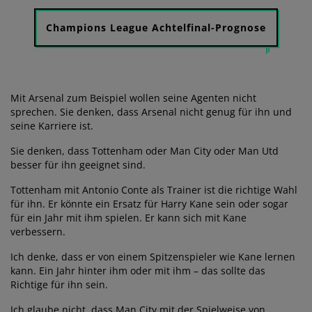
Champions League Achtelfinal-Prognose
Mit Arsenal zum Beispiel wollen seine Agenten nicht
sprechen. Sie denken, dass Arsenal nicht genug für ihn und
seine Karriere ist.
Sie denken, dass Tottenham oder Man City oder Man Utd
besser für ihn geeignet sind.
Tottenham mit Antonio Conte als Trainer ist die richtige Wahl
für ihn. Er könnte ein Ersatz für Harry Kane sein oder sogar
für ein Jahr mit ihm spielen. Er kann sich mit Kane
verbessern.
Ich denke, dass er von einem Spitzenspieler wie Kane lernen
kann. Ein Jahr hinter ihm oder mit ihm – das sollte das
Richtige für ihn sein.
Ich glaube nicht, dass Man City mit der Spielweise von