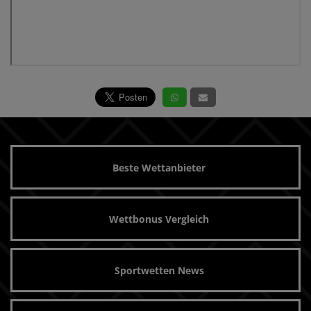
Beste Wettanbieter
Wettbonus Vergleich
Sportwetten News