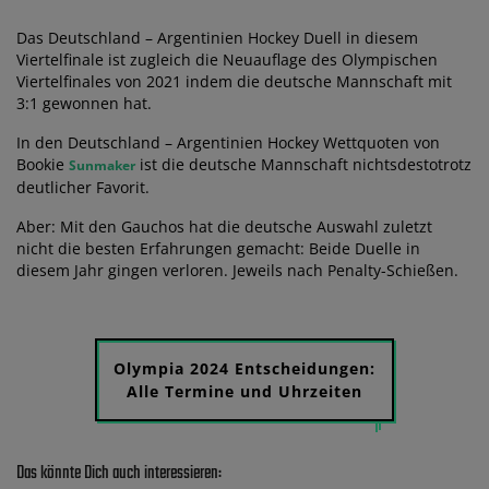
Das Deutschland – Argentinien Hockey Duell in diesem
Viertelfinale ist zugleich die Neuauflage des Olympischen
Viertelfinales von 2021 indem die deutsche Mannschaft mit
3:1 gewonnen hat.
In den Deutschland – Argentinien Hockey Wettquoten von
Bookie
ist die deutsche Mannschaft nichtsdestotrotz
Sunmaker
deutlicher Favorit.
Aber: Mit den Gauchos hat die deutsche Auswahl zuletzt
nicht die besten Erfahrungen gemacht: Beide Duelle in
diesem Jahr gingen verloren. Jeweils nach Penalty-Schießen.
Olympia 2024 Entscheidungen:
Alle Termine und Uhrzeiten
Das könnte Dich auch interessieren: