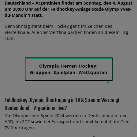
Deutschland – Argentinien findet am Sonntag, den 4. August
um 20:00 Uhr auf der Feldhockey-Anlage Stade Olymp Yves-
du-Manoir 1 statt.
Der Sonntag steht beim Hockey ganz im Zeichen des
Viertelfinale. Alle vier Viertfinalpartien finden an diesem Tag
statt.
Olympia Herren Hockey:
Gruppen, Spielplan, Wettquoten
Feldhockey Olympia Übertragung in TV & Stream: Wer zeigt
Deutschland – Argentinien live?
Die Olympischen Spiele 2024 werden in Deutschland in der
ARD, im ZDF sowie bei Eurosport und somit komplett im Free-
TV übertragen.