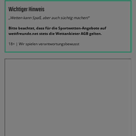
Wichtiger Hinweis
„Wetten kann Spaß, aber auch süchtig machen!“
Bitte beachtet, dass für die Sportwetten-Angebote auf
wettfreunde.net stets die Wettanbieter AGB gelten.
18+ | Wir spielen verantwortungsbewusst