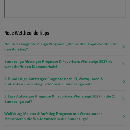
Neue Wettfreunde Tipps
Neururer wagt die 2. Liga Prognose: „Meine drei Top-Favoriten für
den Aufstieg“
Bundesliga Absteiger Prognose & Favoriten: Wer steigt 2027 ab,
wer schafft den Klassenerhalt?
2. Bundesliga Aufsteiger Prognose nach KI, Wettquoten &
Statistiken – wer steigt 2027 in die Bundesliga auf?
3. Liga Aufsteiger Prognose & Favoriten: Wer steigt 2027 in die 2.
Bundesliga auf?
Wolfsburg Meister & Aufstieg Prognose mit Wettquoten:
Marschieren die Wölfe zurück in die Bundesliga?