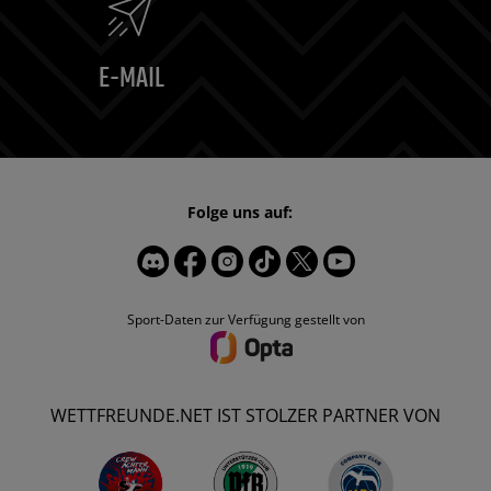
E-MAIL
Folge uns auf:
Sport-Daten zur Verfügung gestellt von
WETTFREUNDE.NET IST STOLZER PARTNER VON