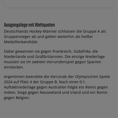
Ausgangslage mit Wettquoten
Deutschlands Hockey-Männer schlossen die Gruppe A als
Gruppensieger ab und gelten weiterhin als heißer
Medaillenkandidat.
Dabei gewannen sie gegen Frankreich, Südafrika, die
Niederlande und Großbritannien. Die einzige Niederlage
mussten sie im zweiten Vorrundenspiel gegen Spanien
einstecken.
Argentinien beendete die Vorrunde der Olympischen Spiele
2024 auf Platz 4 der Gruppe B. Nach einer 0:1-
Auftaktniederlage gegen Australien folgte ein Remis gegen
Indien, Siege gegen Neuseeland und Irland und ein Remis
gegen Belgien.