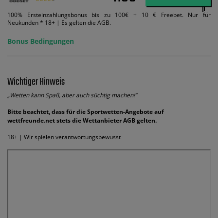
100% Ersteinzahlungsbonus bis zu 100€ + 10 € Freebet. Nur für
Neukunden * 18+ | Es gelten die AGB.
Bonus Bedingungen
Wichtiger Hinweis
„Wetten kann Spaß, aber auch süchtig machen!“
Bitte beachtet, dass für die Sportwetten-Angebote auf
wettfreunde.net stets die Wettanbieter AGB gelten.
18+ | Wir spielen verantwortungsbewusst