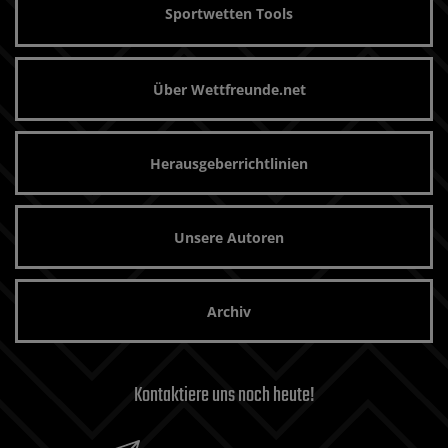
Sportwetten Tools
Über Wettfreunde.net
Herausgeberrichtlinien
Unsere Autoren
Archiv
Kontaktiere uns noch heute!