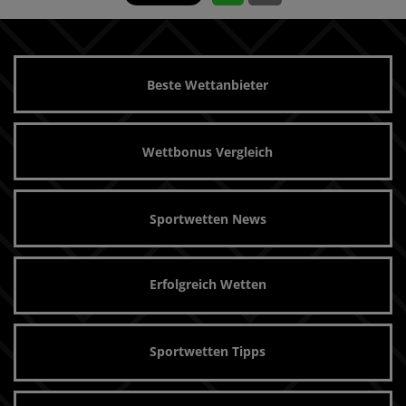
Beste Wettanbieter
Wettbonus Vergleich
Sportwetten News
Erfolgreich Wetten
Sportwetten Tipps