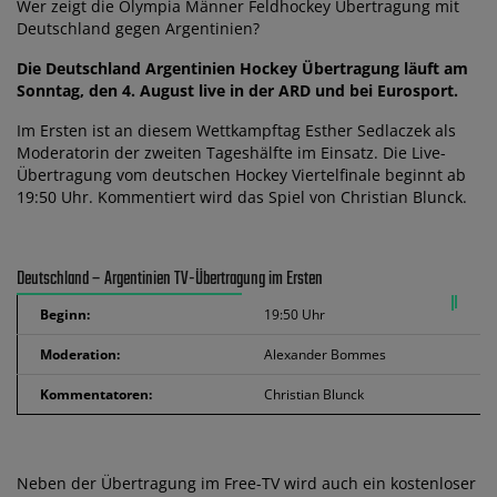
Wer zeigt die Olympia Männer Feldhockey Übertragung mit
Deutschland gegen Argentinien?
Die Deutschland Argentinien Hockey Übertragung läuft am
Sonntag, den 4. August live in der ARD und bei Eurosport.
Im Ersten ist an diesem Wettkampftag Esther Sedlaczek als
Moderatorin der zweiten Tageshälfte im Einsatz. Die Live-
Übertragung vom deutschen Hockey Viertelfinale beginnt ab
19:50 Uhr. Kommentiert wird das Spiel von Christian Blunck.
Deutschland – Argentinien TV-Übertragung im Ersten
Beginn:
19:50 Uhr
Moderation:
Alexander Bommes
Kommentatoren:
Christian Blunck
Neben der Übertragung im Free-TV wird auch ein kostenloser