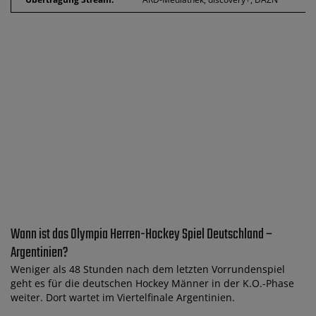
Wann ist das Olympia Herren-Hockey Spiel Deutschland –
Argentinien?
Weniger als 48 Stunden nach dem letzten Vorrundenspiel
geht es für die deutschen Hockey Männer in der K.O.-Phase
weiter. Dort wartet im Viertelfinale Argentinien.