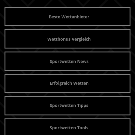
Beste Wettanbieter
Wettbonus Vergleich
Sportwetten News
Erfolgreich Wetten
Sportwetten Tipps
Sportwetten Tools