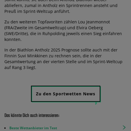
abliefern, zumal in Antholz ein Sprintrennen ansteht und
Preuß im Sprint-Weltcup anführt.
Zu den weiteren Topfavoriten zählen Lou Jeanmonnot
(FRA/Zweite im Gesamtweltcup) und Elvira Oeberg
(SWE/Dritte), die in Ruhpolding jeweils einen Sieg einfahren
konnten.
In der Biathlon Antholz 2025 Prognose sollte auch mit der
Finnin Suvi Minkkinen zu rechnen sein, die in der
Gesamtwertung an der vierten Stelle und im Sprint-Weltcup
auf Rang 3 liegt.
Zu den Sportwetten News
Das könnte Dich auch interessieren:
Beste Wettanbieter im Test