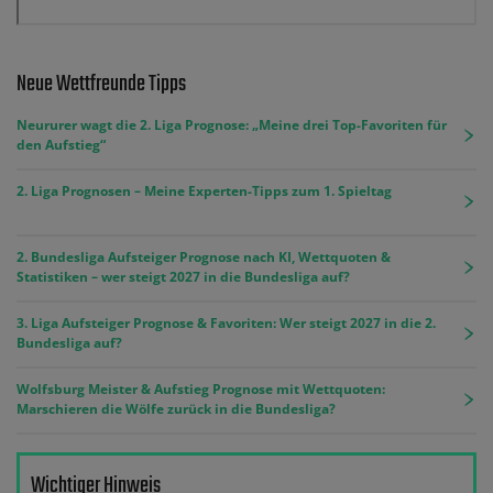
Neue Wettfreunde Tipps
Neururer wagt die 2. Liga Prognose: „Meine drei Top-Favoriten für
den Aufstieg“
2. Liga Prognosen – Meine Experten-Tipps zum 1. Spieltag
2. Bundesliga Aufsteiger Prognose nach KI, Wettquoten &
Statistiken – wer steigt 2027 in die Bundesliga auf?
3. Liga Aufsteiger Prognose & Favoriten: Wer steigt 2027 in die 2.
Bundesliga auf?
Wolfsburg Meister & Aufstieg Prognose mit Wettquoten:
Marschieren die Wölfe zurück in die Bundesliga?
Wichtiger Hinweis