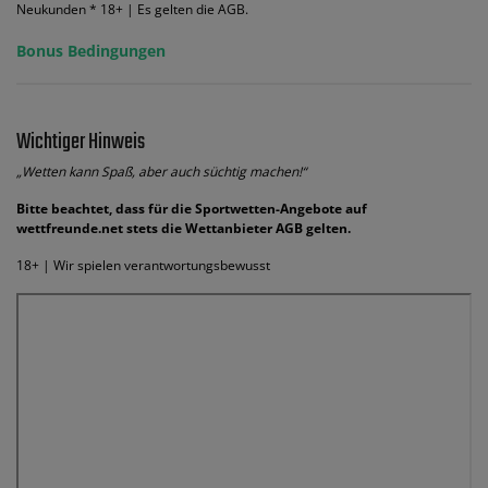
Neukunden * 18+ | Es gelten die AGB.
Bonus Bedingungen
Wichtiger Hinweis
„Wetten kann Spaß, aber auch süchtig machen!“
Bitte beachtet, dass für die Sportwetten-Angebote auf
wettfreunde.net stets die Wettanbieter AGB gelten.
18+ | Wir spielen verantwortungsbewusst