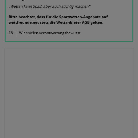
„Wetten kann Spaß, aber auch süchtig machen!“
Bitte beachtet, dass für die Sportwetten-Angebote auf
wettfreunde.net stets die Wettanbieter AGB gelten.
18+ | Wir spielen verantwortungsbewusst