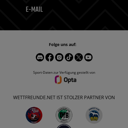
E-MAIL
Folge uns auf:
Sport-Daten zur Verfügung gestellt von
WETTFREUNDE.NET IST STOLZER PARTNER VON