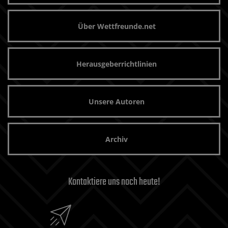
Über Wettfreunde.net
Herausgeberrichtlinien
Unsere Autoren
Archiv
Kontaktiere uns noch heute!