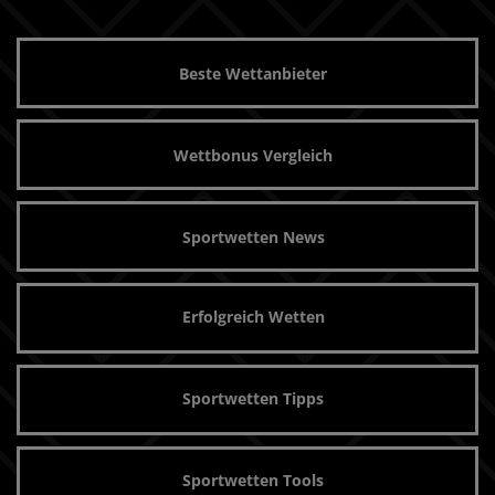
Beste Wettanbieter
Wettbonus Vergleich
Sportwetten News
Erfolgreich Wetten
Sportwetten Tipps
Sportwetten Tools