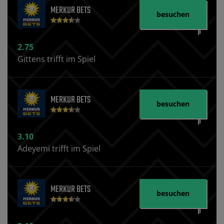
MERKUR BETS
besuchen
2.75
Gittens trifft im Spiel
MERKUR BETS
besuchen
3.10
Adeyemi trifft im Spiel
MERKUR BETS
besuchen