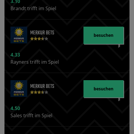
3.10
Brandt trifft im Spiel
MERKUR BETS
besuchen
4.33
Rayners trifft im Spiel
MERKUR BETS
besuchen
4.50
Sales trifft im Spiel