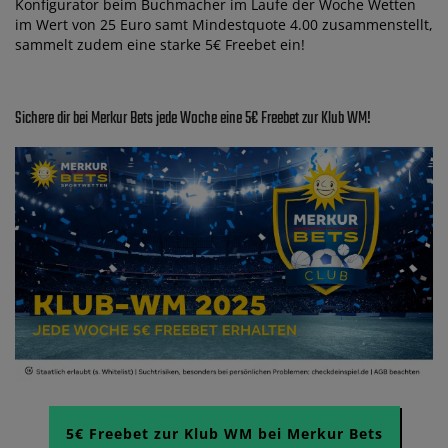
Konfigurator beim Buchmacher im Laufe der Woche Wetten
im Wert von 25 Euro samt Mindestquote 4.00 zusammenstellt,
sammelt zudem eine starke 5€ Freebet ein!
Sichere dir bei Merkur Bets jede Woche eine 5€ Freebet zur Klub WM!
5€ Freebet zur Klub WM bei Merkur Bets