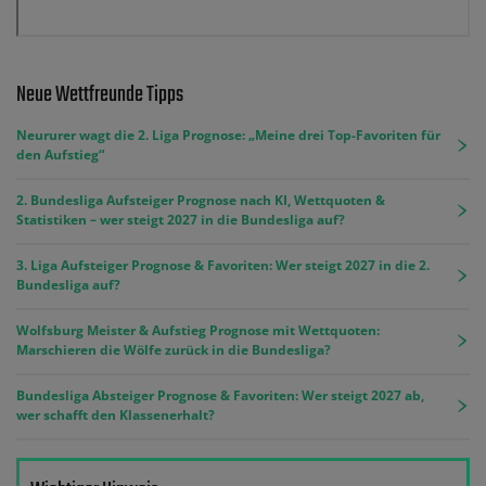
Neue Wettfreunde Tipps
Neururer wagt die 2. Liga Prognose: „Meine drei Top-Favoriten für
den Aufstieg“
2. Bundesliga Aufsteiger Prognose nach KI, Wettquoten &
Statistiken – wer steigt 2027 in die Bundesliga auf?
3. Liga Aufsteiger Prognose & Favoriten: Wer steigt 2027 in die 2.
Bundesliga auf?
Wolfsburg Meister & Aufstieg Prognose mit Wettquoten:
Marschieren die Wölfe zurück in die Bundesliga?
Bundesliga Absteiger Prognose & Favoriten: Wer steigt 2027 ab,
wer schafft den Klassenerhalt?