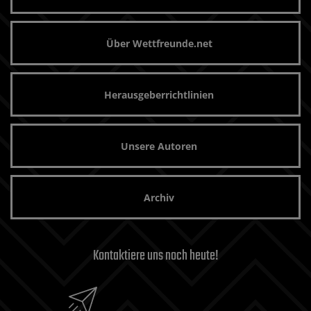
Über Wettfreunde.net
Herausgeberrichtlinien
Unsere Autoren
Archiv
Kontaktiere uns noch heute!