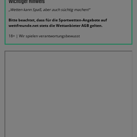
Wichtiger Hinweis
„Wetten kann Spaß, aber auch süchtig machen!“
Bitte beachtet, dass für die Sportwetten-Angebote auf
wettfreunde.net stets die Wettanbieter AGB gelten.
18+ | Wir spielen verantwortungsbewusst