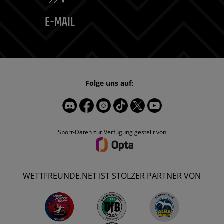
E-MAIL
Folge uns auf:
Sport-Daten zur Verfügung gestellt von
WETTFREUNDE.NET IST STOLZER PARTNER VON