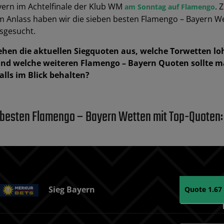
yern im Achtelfinale der Klub WM
. 
am Sonntag auf Flamengo
m Anlass haben wir die sieben besten Flamengo – Bayern W
sgesucht.
ehen die aktuellen Siegquoten aus, welche Torwetten l
und welche weiteren Flamengo – Bayern Quoten sollte 
alls im Blick behalten?
7 besten Flamengo – Bayern Wetten mit Top-Quoten:
Sieg Bayern
Quote 1.67