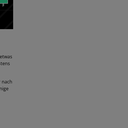
 etwas
stens
r nach
nige