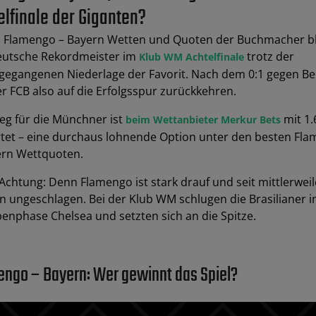
elfinale der Giganten?
n Flamengo – Bayern Wetten und Quoten der Buchmacher bl
eutsche Rekordmeister im
trotz der
Klub WM Achtelfinale
gegangenen Niederlage der Favorit. Nach dem 0:1 gegen Be
er FCB also auf die Erfolgsspur zurückkehren.
ieg für die Münchner ist
mit 1.
beim Wettanbieter Merkur Bets
tet – eine durchaus lohnende Option unter den besten Fl
ern Wettquoten.
chtung: Denn Flamengo ist stark drauf und seit mittlerweile
n ungeschlagen. Bei der Klub WM schlugen die Brasilianer i
enphase Chelsea und setzten sich an die Spitze.
engo – Bayern: Wer gewinnt das Spiel?