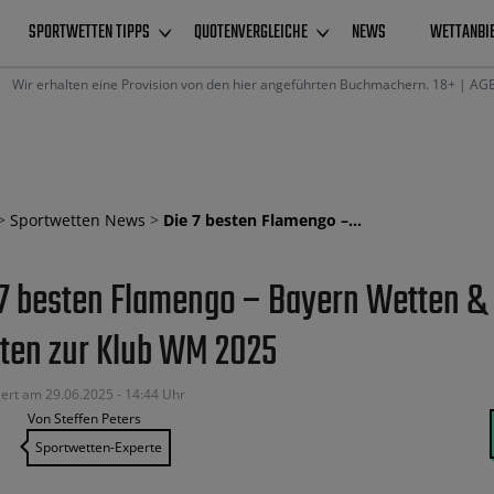
SPORTWETTEN TIPPS
QUOTENVERGLEICHE
NEWS
WETTANBIE
ere Sportwetten Tipps
ere Sportarten
[starrating_addon google=true]
Wir erhalten eine Provision von den hier angeführten Buchmachern. 18+ | AGB
tball NBA Prognosen und
ledon Wettquoten
Bra
Top
de France Wettquoten
s Tipps
>
Sportwetten News
>
Die 7 besten Flamengo –…
l 1 Weltmeister Quoten
 Tipps
 7 besten Flamengo – Bayern Wetten &
 GP Weltmeister Quoten
all Tipps
ten zur Klub WM 2025
r Bowl Wettquoten
ckey Tipps
iert am 29.06.2025 - 14:44 Uhr
Von Steffen Peters
ipps & Prognosen von
Sportwetten-Experte
rten