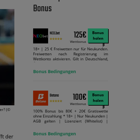
Email
Bonus
125€
NEO.bet
Bonus
holen
Wettbonus
18+ | 25 € Freiwetten nur für Neukunden.
Freiwetten nach Registrierung im
Wettkonto aktivieren. Gilt in Deutschland,
Österreich und Luxemburg.
Mindesteinzahlung: 10€. Einzahlung und
Bonus Bedingungen
Bonus 5x in 100 Tagen mit Mindestquote
1,5 umsetzen. Maximaler Umsatz:
Bonusbetrag pro Wette. Bedingungen
können geändert werden. AGB gelten.
100€
Lizenziert; Hilfe bei Suchtrisiken: buwei.de.
Betano
Bonus
holen
Wettbonus
er? (©
100% Bonus bis 80€ + 20€ Gratiswette
ohne Einzahlung * 18+ | Nur Neukunden |
AGB gelten | Lizenziert (Whitelist) |
Suchtrisiko | Hilfe unter
buwei.de
Bonus Bedingungen
ft der