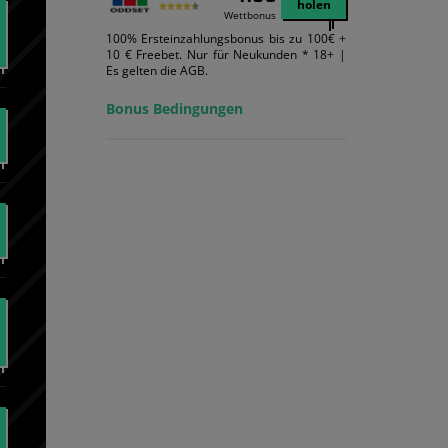
holen
Wettbonus
100% Ersteinzahlungsbonus bis zu 100€ +
10 € Freebet. Nur für Neukunden * 18+ |
Es gelten die AGB.
Bonus Bedingungen