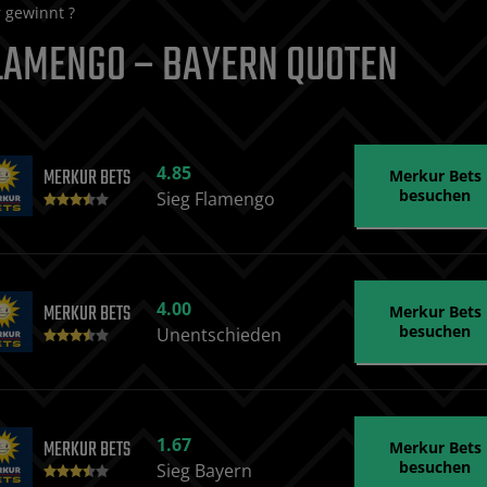
 gewinnt ?
LAMENGO – BAYERN QUOTEN
4.85
MERKUR BETS
Merkur Bets
besuchen
Sieg Flamengo
4.00
MERKUR BETS
Merkur Bets
besuchen
Unentschieden
1.67
MERKUR BETS
Merkur Bets
besuchen
Sieg Bayern