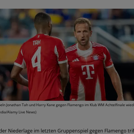
WhatsApp
Sportwetten Tipps
eln Jonathan Tah und Harry Kane gegen Flamengo im Klub WM Achtelfinale wied
ia/Alamy Live News)
der Niederlage im letzten Gruppenspiel gegen Flamengo trif