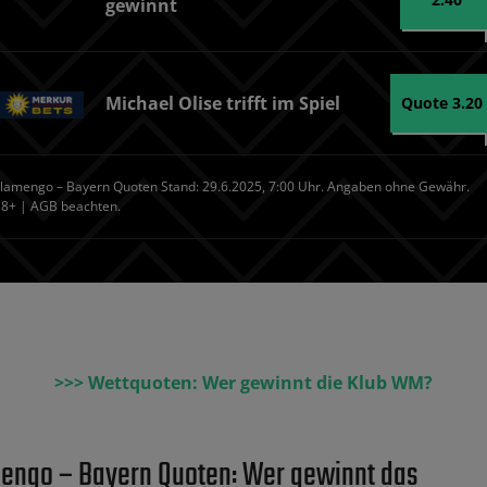
gewinnt
Michael Olise trifft im Spiel
Quote 3.20
lamengo – Bayern Quoten Stand: 29.6.2025, 7:00 Uhr. Angaben ohne Gewähr.
18+ | AGB beachten.
>>> Wettquoten: Wer gewinnt die Klub WM?
engo – Bayern Quoten: Wer gewinnt das