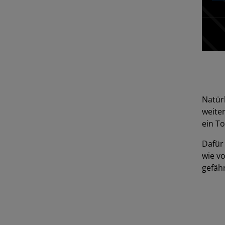
Natür
weite
ein T
Dafür
wie v
gefäh