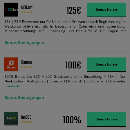
125€
NEO.bet
Bonus holen
18+ | 25 € Freiwetten nur für Neukunden. Freiwetten nach Registrierung im
Wettkonto aktivieren. Gilt in Deutschland, Österreich und Luxemburg.
Mindesteinzahlung: 10€. Einzahlung und Bonus 5x in 100 Tagen mit
Mindestquote 1,5 umsetzen. Maximaler Umsatz: Bonusbetrag pro Wette.
Bedingungen können geändert werden. AGB gelten. Lizenziert; Hilfe bei
Bonus Bedingungen
Suchtrisiken: buwei.de.
100€
Betano
Bonus holen
100% Bonus bis 80€ + 20€ Gratiswette ohne Einzahlung * 18+ | Nur
Neukunden | AGB gelten | Lizenziert (Whitelist) | Suchtrisiko | Hilfe unter
buwei.de
Bonus Bedingungen
100%
bet365
Bonus holen