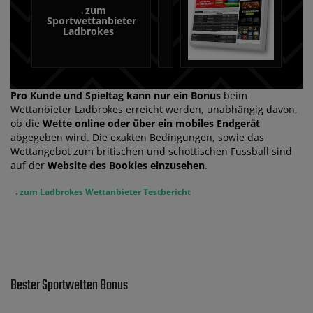
zum
→
Sportwettanbieter
Ladbrokes
Pro Kunde und Spieltag
kann nur ein Bonus
beim
Wettanbieter Ladbrokes erreicht werden, unabhängig davon,
ob die
Wette online oder über ein mobiles Endgerät
abgegeben wird. Die exakten Bedingungen, sowie das
Wettangebot zum britischen und schottischen Fussball sind
auf der
Website des Bookies einzusehen
.
→
zum Ladbrokes Wettanbieter Testbericht
Bester Sportwetten Bonus