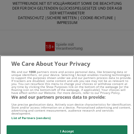
WETTFREUNDE.NET IST VOLLJÄHRIGKEIT SOWIE DIE BEACHTUNG
DER FÜR DICH GELTENDEN GLÜCKSSPIELGESETZE UND DER AGB
DER WETTANBIETER!
DATENSCHUTZ
|
SICHERE WETTEN
|
COOKIE-RICHTLINIE
|
IMPRESSUM
Suchtrisiken, Glücksspiel kann süchtig machen - Hilfe finden
We Care About Your Privacy
Sie auf
buwei.de
We and our
1008
partners store and access personal data, like browsing data or
unique identifiers, on your device. Selecting I Accept enables tracking technologies
to support the purposes shown under we and our partners process data to provide.
Alle Anbieter auf dieser Webseite sind offiziell in
If trackers are disabled, some content and ads you see may not be as relevant to
you. You can resurface this menu to change your choices or withdraw consent at
any time by clicking the Show Purposes link on the bottom of the webpage [or the
Deutschland
lizenziert
und werden von der
Gemeinsamen
floating icon on the bottom-left of the webpage, if applicable]. Your choices will
have effect within our Website. For more details, refer to our Privacy Policy.
We and our partners process data to provide:
Glücksspielbehörde der Länder
reguliert
Use precise geolocation data. Actively scan device characteristics for identification.
Store and/or access information on a device. Personalised advertising and content,
advertising and content measurement, audience research and services
development.
List of Partners (vendors)
I Accept