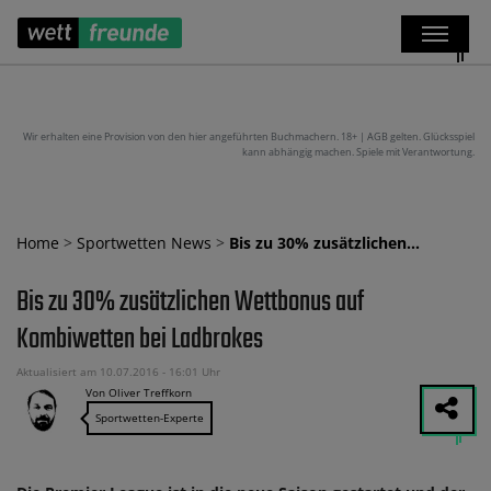
Wir erhalten eine Provision von den hier angeführten Buchmachern. 18+ | AGB gelten. Glücksspiel
kann abhängig machen. Spiele mit Verantwortung.
Home
>
Sportwetten News
>
Bis zu 30% zusätzlichen…
Bis zu 30% zusätzlichen Wettbonus auf
Kombiwetten bei Ladbrokes
Aktualisiert am 10.07.2016 - 16:01 Uhr
Von Oliver Treffkorn
Sportwetten-Experte
Share