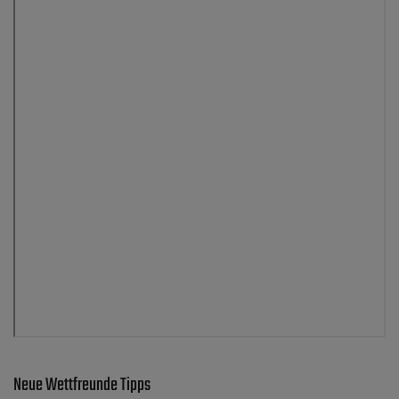
Neue Wettfreunde Tipps