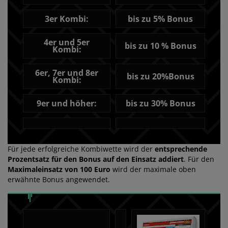
3er Kombi:
bis zu 5% Bonus
4er und 5er
bis zu 10 % Bonus
Kombi:
6er, 7er und 8er
bis zu 20%Bonus
Kombi:
9er und höher:
bis zu 30% Bonus
Für jede erfolgreiche Kombiwette wird der
entsprechende
Prozentsatz für den Bonus auf den Einsatz addiert
. Für den
Maximaleinsatz von 100 Euro
wird der maximale oben
erwähnte Bonus angewendet.