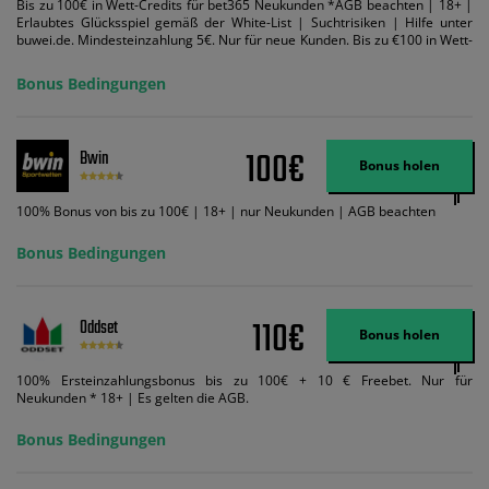
Bis zu 100€ in Wett-Credits für bet365 Neukunden *AGB beachten | 18+ |
Erlaubtes Glücksspiel gemäß der White-List | Suchtrisiken | Hilfe unter
buwei.de. Mindesteinzahlung 5€. Nur für neue Kunden. Bis zu €100 in Wett-
Credits. Melden Sie sich an, zahlen Sie €5 oder mehr auf Ihr bet365-Konto
ein und wir geben Ihnen die entsprechende qualifizierende Einzahlung in
Bonus Bedingungen
Wett-Credits, wenn Sie qualifizierende Wetten im gleichen Wert platzieren
und diese abgerechnet werden. Mindestquoten, Wett- und
Zahlungsmethoden-Ausnahmen gelten. Gewinne schließen den Einsatz von
Wett-Credits aus. Es gelten die AGB, Zeitlimits und Ausnahmen. Der Bonus-
100€
Bwin
Code VIPANGEBOT kann während der Anmeldung benutzt werden, jedoch
Bonus holen
ändert dies den Angebotsbetrag in keinster Weise.
100% Bonus von bis zu 100€ | 18+ | nur Neukunden | AGB beachten
Bonus Bedingungen
110€
Oddset
Bonus holen
100% Ersteinzahlungsbonus bis zu 100€ + 10 € Freebet. Nur für
Neukunden * 18+ | Es gelten die AGB.
Bonus Bedingungen