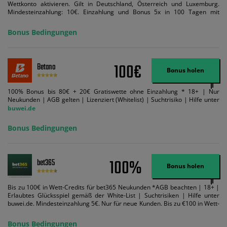
Wettkonto aktivieren. Gilt in Deutschland, Österreich und Luxemburg.
Mindesteinzahlung: 10€. Einzahlung und Bonus 5x in 100 Tagen mit
Mindestquote 1,5 umsetzen. Maximaler Umsatz: Bonusbetrag pro Wette.
Bedingungen können geändert werden. AGB gelten. Lizenziert; Hilfe bei
Bonus Bedingungen
Suchtrisiken: buwei.de.
100€
Betano
Bonus holen
100% Bonus bis 80€ + 20€ Gratiswette ohne Einzahlung * 18+ | Nur
Neukunden | AGB gelten | Lizenziert (Whitelist) | Suchtrisiko | Hilfe unter
buwei.de
Bonus Bedingungen
100%
bet365
Bonus holen
Bis zu 100€ in Wett-Credits für bet365 Neukunden *AGB beachten | 18+ |
Erlaubtes Glücksspiel gemäß der White-List | Suchtrisiken | Hilfe unter
buwei.de. Mindesteinzahlung 5€. Nur für neue Kunden. Bis zu €100 in Wett-
Credits. Melden Sie sich an, zahlen Sie €5 oder mehr auf Ihr bet365-Konto
ein und wir geben Ihnen die entsprechende qualifizierende Einzahlung in
Bonus Bedingungen