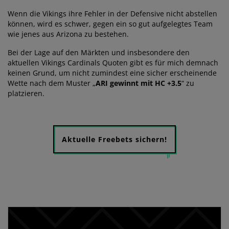
Wenn die Vikings ihre Fehler in der Defensive nicht abstellen
können, wird es schwer, gegen ein so gut aufgelegtes Team
wie jenes aus Arizona zu bestehen.
Bei der Lage auf den Märkten und insbesondere den
aktuellen Vikings Cardinals Quoten gibt es für mich demnach
keinen Grund, um nicht zumindest eine sicher erscheinende
Wette nach dem Muster „
ARI gewinnt mit HC +3.5
“ zu
platzieren.
Aktuelle Freebets sichern!