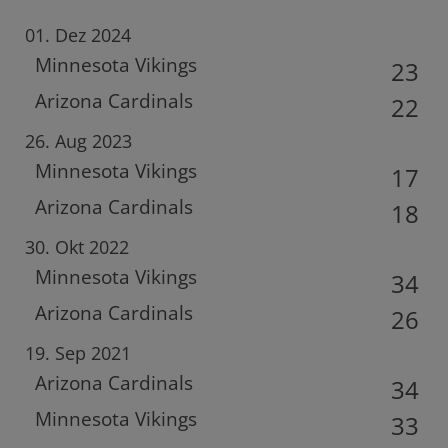
01. Dez 2024
Minnesota Vikings
23
Arizona Cardinals
22
26. Aug 2023
Minnesota Vikings
17
Arizona Cardinals
18
30. Okt 2022
Minnesota Vikings
34
Arizona Cardinals
26
19. Sep 2021
Arizona Cardinals
34
Minnesota Vikings
33