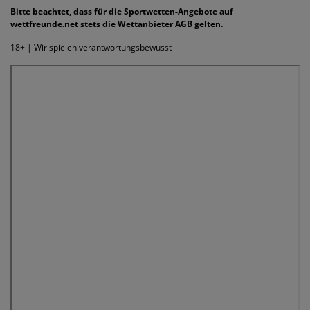
Bitte beachtet, dass für die Sportwetten-Angebote auf
wettfreunde.net stets die Wettanbieter AGB gelten.
18+ | Wir spielen verantwortungsbewusst