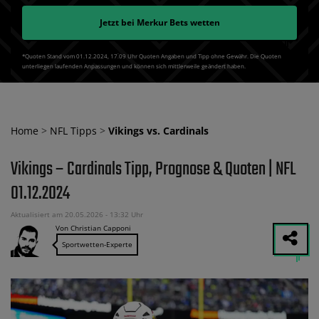
Jetzt bei
Merkur Bets
wetten
*Quoten Stand vom 01.12.2024‚ 17⁚09 Uhr Quoten Angaben und Tipp ohne Gewähr. Die Quoten
unterliegen laufenden Anpassungen und können sich mittlerweile geändert haben.
Home
>
NFL Tipps
>
Vikings vs. Cardinals
Vikings – Cardinals Tipp, Prognose & Quoten | NFL
01.12.2024
Aktualisiert am 20.05.2026 - 13:32 Uhr
Von Christian Capponi
Sportwetten-Experte