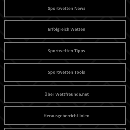
Sportwetten News
Erfolgreich Wetten
Sportwetten Tipps
Sportwetten Tools
Über Wettfreunde.net
Herausgeberrichtlinien