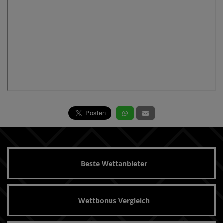
Beste Wettanbieter
Wettbonus Vergleich