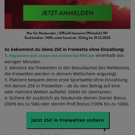
Alle Sportwetten Tipps
So bekommst du deine 25€ in Freiwette ohne Einzahlung:
1.
innerhalb von
Registriere dich sicher und einfach bei NEO.bet
wenigen Minuten.
2. Aktiviere die Freiwetten in der Bonuskachel des Wettkontos,
die Freiwetten werden in deinem Wettschein angezeigt.
3. Platziere bequem deine erste Sportwette ohne Einzahlung
mit deinen 25€ in Freiwetten – ob du den Betrag auf eine
oder mehrere Wetten aufteilst, bleibt dir überlassen.
4. Sichere dir zusätzlich als Neukunde deinen Starter Bonus
(200% bis zu 50€) oder deinen Profi Bonus (100% bis zu 100€).
Jetzt 25€ in Freiwetten sichern