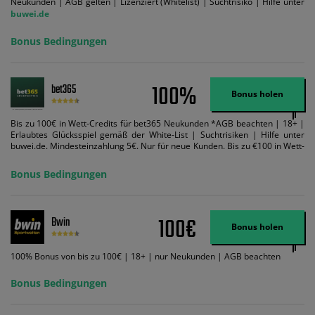
Neukunden | AGB gelten | Lizenziert (Whitelist) | Suchtrisiko | Hilfe unter
buwei.de
Bonus Bedingungen
100%
bet365
Bonus holen
Bis zu 100€ in Wett-Credits für bet365 Neukunden *AGB beachten | 18+ |
Erlaubtes Glücksspiel gemäß der White-List | Suchtrisiken | Hilfe unter
buwei.de. Mindesteinzahlung 5€. Nur für neue Kunden. Bis zu €100 in Wett-
Credits. Melden Sie sich an, zahlen Sie €5 oder mehr auf Ihr bet365-Konto
ein und wir geben Ihnen die entsprechende qualifizierende Einzahlung in
Bonus Bedingungen
Wett-Credits, wenn Sie qualifizierende Wetten im gleichen Wert platzieren
und diese abgerechnet werden. Mindestquoten, Wett- und
Zahlungsmethoden-Ausnahmen gelten. Gewinne schließen den Einsatz von
Wett-Credits aus. Es gelten die AGB, Zeitlimits und Ausnahmen. Der Bonus-
100€
Bwin
Code VIPANGEBOT kann während der Anmeldung benutzt werden, jedoch
Bonus holen
ändert dies den Angebotsbetrag in keinster Weise.
100% Bonus von bis zu 100€ | 18+ | nur Neukunden | AGB beachten
Bonus Bedingungen