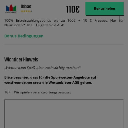
110€
Oddset
Bonus holen
100% Ersteinzahlungsbonus bis zu 100€ + 10 € Freebet. Nur für
Neukunden * 18+ | Es gelten die AGB.
Bonus Bedingungen
Wichtiger Hinweis
„Wetten kann Spaß, aber auch süchtig machen!“
Bitte beachtet, dass für die Sportwetten-Angebote auf
wettfreunde.net stets die Wettanbieter AGB gelten.
18+ | Wir spielen verantwortungsbewusst