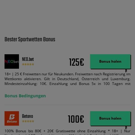
Bester Sportwetten Bonus
125€
NEO.bet
Bonus holen
18+ | 25 € Freiwetten nur für Neukunden. Freiwetten nach Registrierung im
Wettkonto aktivieren. Gilt in Deutschland, Österreich und Luxemburg.
Mindesteinzahlung: 10€. Einzahlung und Bonus 5x in 100 Tagen mit
Mindestquote 1,5 umsetzen. Maximaler Umsatz: Bonusbetrag pro Wette.
Bedingungen können geändert werden. AGB gelten. Lizenziert; Hilfe bei
Bonus Bedingungen
Suchtrisiken: buwei.de.
100€
Betano
Bonus holen
100% Bonus bis 80€ + 20€ Gratiswette ohne Einzahlung * 18+ | Nur