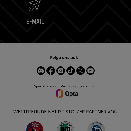
E-MAIL
Folge uns auf:
Sport-Daten zur Verfügung gestellt von
WETTFREUNDE.NET IST STOLZER PARTNER VON