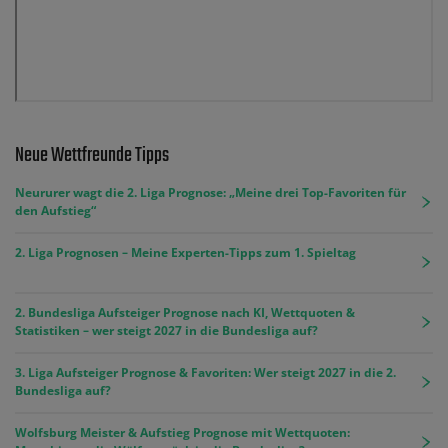
Neue Wettfreunde Tipps
Neururer wagt die 2. Liga Prognose: „Meine drei Top-Favoriten für
den Aufstieg“
2. Liga Prognosen – Meine Experten-Tipps zum 1. Spieltag
2. Bundesliga Aufsteiger Prognose nach KI, Wettquoten &
Statistiken – wer steigt 2027 in die Bundesliga auf?
3. Liga Aufsteiger Prognose & Favoriten: Wer steigt 2027 in die 2.
Bundesliga auf?
Wolfsburg Meister & Aufstieg Prognose mit Wettquoten: