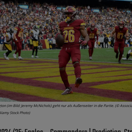
on (im Bild: Jeremy McNichols) geht nur als Außenseiter in die Partie. (© Associ
Alamy Stock Photo)