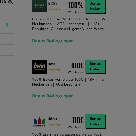
ats &
100%
bet365
Bonus
holen
Wettbonus
Bis zu 100€ in Wett-Credits für bet365
Neukunden *AGB beachten | 18+ |
Erlaubtes Glücksspiel gemäß der White-
List | Suchtrisiken | Hilfe unter buwei.de.
Mindesteinzahlung 5€. Nur für neue
Bonus Bedingungen
Kunden. Bis zu €100 in Wett-Credits.
Melden Sie sich an, zahlen Sie €5 oder
mehr auf Ihr bet365-Konto ein und wir
geben Ihnen die entsprechende
100€
qualifizierende Einzahlung in Wett-Credits,
Bwin
Bonus
wenn Sie qualifizierende Wetten im
holen
gleichen Wert platzieren und diese
Wettbonus
abgerechnet werden. Mindestquoten,
100% Bonus von bis zu 100€ | 18+ | nur
Wett- und Zahlungsmethoden-Ausnahmen
Neukunden | AGB beachten
gelten. Gewinne schließen den Einsatz von
Wett-Credits aus. Es gelten die AGB,
Bonus Bedingungen
Zeitlimits und Ausnahmen. Der Bonus-
Code VIPANGEBOT kann während der
Anmeldung benutzt werden, jedoch ändert
dies den Angebotsbetrag in keinster
Weise.
110€
Oddset
Bonus
holen
Wettbonus
100% Ersteinzahlungsbonus bis zu 100€ +