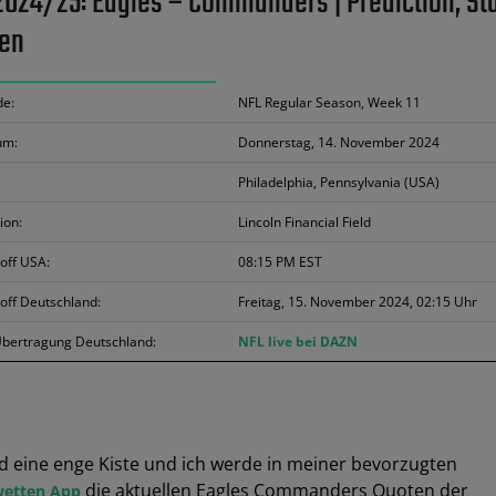
2024/25: Eagles – Commanders | Prediction, St
en
de:
NFL Regular Season, Week 11
um:
Donnerstag, 14. November 2024
Philadelphia, Pennsylvania (USA)
ion:
Lincoln Financial Field
 off USA:
08:15 PM EST
 off Deutschland:
Freitag, 15. November 2024, 02:15 Uhr
bertragung Deutschland:
NFL live bei DAZN
rd eine enge Kiste und ich werde in meiner bevorzugten
die aktuellen Eagles Commanders Quoten der
wetten App