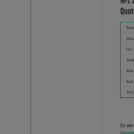
NFL 
Quot
Run
Dat
Ort:
Stad
Kick
Kick
TV-Ü
Es wi
Sport