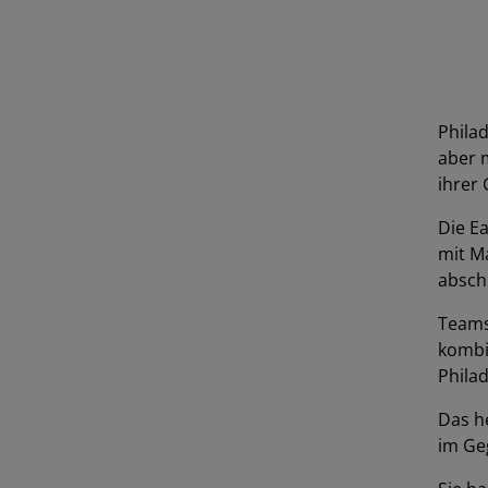
Phila
aber 
ihrer
Die E
mit M
absch
Teams
kombi
Philad
Das he
im Geg