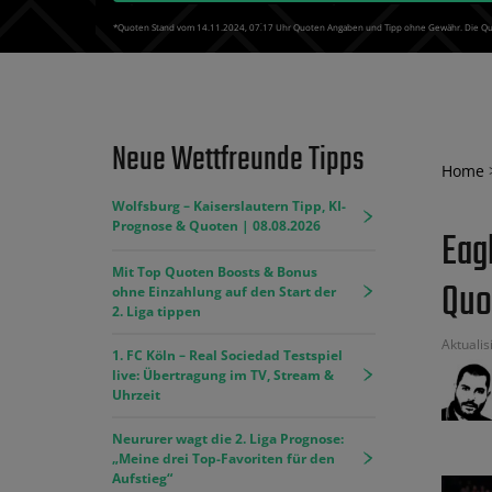
3. Liga Tipps
*Quoten Stand vom 14.11.2024‚ 07⁚17 Uhr Quoten Angaben und Tipp ohne Gewähr. Die Quo
Alle 
3. Liga Meister
NEO.bet Freiwetten
DFB Pokal Tipps
DFB-Pokal Quoten
Oddset Quotenboost
Frauen Fussball Tipps
Neue Wettfreunde Tipps
Home
Champions League Quoten
Tipico Promo Code
Wolfsburg – Kaiserslautern Tipp, KI-
Prognose & Quoten | 08.08.2026
Eag
Europa League Quoten
Mit Top Quoten Boosts & Bonus
Quot
ohne Einzahlung auf den Start der
Premier League Meister
2. Liga tippen
Aktualis
1. FC Köln – Real Sociedad Testspiel
live: Übertragung im TV, Stream &
Uhrzeit
Neururer wagt die 2. Liga Prognose:
„Meine drei Top-Favoriten für den
Aufstieg“