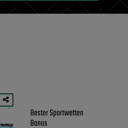
Bester Sportwetten
Email
Bonus