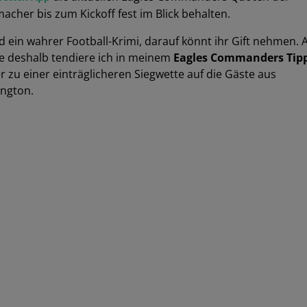
cher bis zum Kickoff fest im Blick behalten.
d ein wahrer Football-Krimi, darauf könnt ihr Gift nehmen. 
e deshalb tendiere ich in meinem
Eagles Commanders Tip
r zu einer einträglicheren Siegwette auf die Gäste aus
ngton.