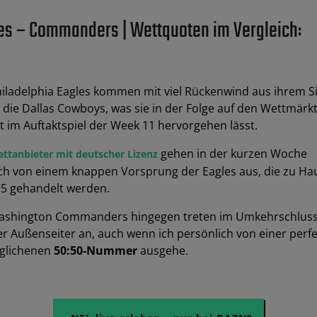
es – Commanders | Wettquoten im Vergleich:
hiladelphia Eagles kommen mit viel Rückenwind aus ihrem S
 die Dallas Cowboys, was sie in der Folge auf den Wettmärkt
t im Auftaktspiel der Week 11 hervorgehen lässt.
gehen in der kurzen Woche
ttanbieter mit deutscher Lizenz
ch von einem knappen Vorsprung der Eagles aus, die zu Ha
3,5 gehandelt werden.
ashington Commanders hingegen treten im Umkehrschluss
er Außenseiter an, auch wenn ich persönlich von einer perfe
glichenen
50:50-Nummer
ausgehe.