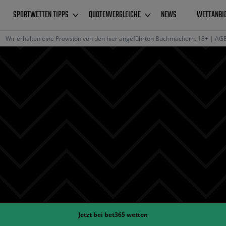
SPORTWETTEN TIPPS
QUOTENVERGLEICHE
NEWS
WETTANBIE
ere Sportwetten Tipps
ere Sportarten
[starrating_addon google=true]
Wir erhalten eine Provision von den hier angeführten Buchmachern. 18+ | AGB
tball NBA Prognosen und
ledon Wettquoten
Bra
Top
de France Wettquoten
s Tipps
l 1 Weltmeister Quoten
 Tipps
 GP Weltmeister Quoten
all Tipps
r Bowl Wettquoten
ckey Tipps
ipps & Prognosen von
Jetzt bei
bet365
wetten
rten