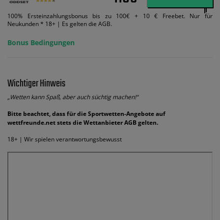
100% Ersteinzahlungsbonus bis zu 100€ + 10 € Freebet. Nur für
Neukunden * 18+ | Es gelten die AGB.
Bonus Bedingungen
Wichtiger Hinweis
„Wetten kann Spaß, aber auch süchtig machen!“
Bitte beachtet, dass für die Sportwetten-Angebote auf
wettfreunde.net stets die Wettanbieter AGB gelten.
18+ | Wir spielen verantwortungsbewusst