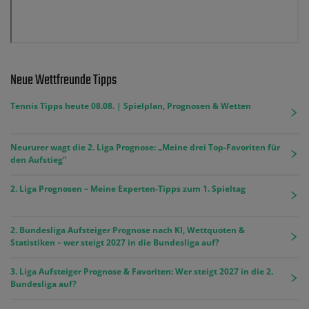
Neue Wettfreunde Tipps
Tennis Tipps heute 08.08. | Spielplan, Prognosen & Wetten
Neururer wagt die 2. Liga Prognose: „Meine drei Top-Favoriten für
den Aufstieg“
2. Liga Prognosen – Meine Experten-Tipps zum 1. Spieltag
2. Bundesliga Aufsteiger Prognose nach KI, Wettquoten &
Statistiken – wer steigt 2027 in die Bundesliga auf?
3. Liga Aufsteiger Prognose & Favoriten: Wer steigt 2027 in die 2.
Bundesliga auf?