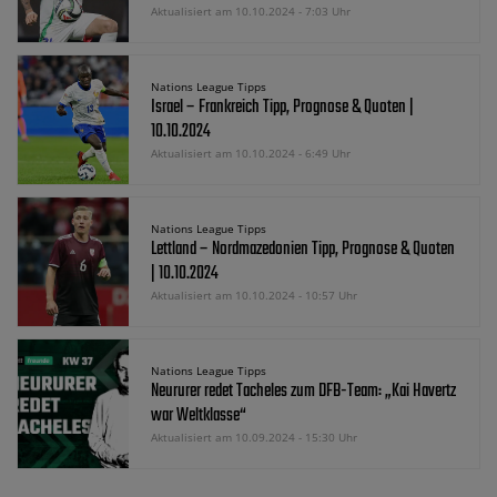
Aktualisiert am 10.10.2024 - 7:03 Uhr
Nations League Tipps
Israel – Frankreich Tipp, Prognose & Quoten |
10.10.2024
Aktualisiert am 10.10.2024 - 6:49 Uhr
Nations League Tipps
Lettland – Nordmazedonien Tipp, Prognose & Quoten
| 10.10.2024
Aktualisiert am 10.10.2024 - 10:57 Uhr
Nations League Tipps
Neururer redet Tacheles zum DFB-Team: „Kai Havertz
war Weltklasse“
Aktualisiert am 10.09.2024 - 15:30 Uhr