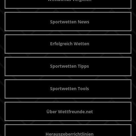
Sportwetten News
Erfolgreich Wetten
Sportwetten Tipps
Sportwetten Tools
Über Wettfreunde.net
Herausgeberrichtlinien