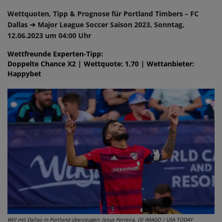
Wettquoten, Tipp & Prognose für Portland Timbers – FC
Dallas ➔ Major League Soccer Saison 2023, Sonntag,
12.06.2023 um 04:00 Uhr
Wettfreunde Experten-Tipp:
Doppelte Chance X2 | Wettquote: 1.70 | Wettanbieter:
Happybet
Will mit Dallas in Portland überzeugen: Jesus Ferreira. (© IMAGO / USA TODAY