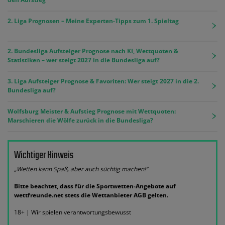
2. Liga Prognosen – Meine Experten-Tipps zum 1. Spieltag
2. Bundesliga Aufsteiger Prognose nach KI, Wettquoten &
Statistiken – wer steigt 2027 in die Bundesliga auf?
3. Liga Aufsteiger Prognose & Favoriten: Wer steigt 2027 in die 2.
Bundesliga auf?
Wolfsburg Meister & Aufstieg Prognose mit Wettquoten:
Marschieren die Wölfe zurück in die Bundesliga?
Wichtiger Hinweis
„Wetten kann Spaß, aber auch süchtig machen!“
Bitte beachtet, dass für die Sportwetten-Angebote auf
wettfreunde.net stets die Wettanbieter AGB gelten.
18+ | Wir spielen verantwortungsbewusst