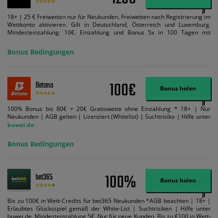
18+ | 25 € Freiwetten nur für Neukunden. Freiwetten nach Registrierung im
Wettkonto aktivieren. Gilt in Deutschland, Österreich und Luxemburg.
Mindesteinzahlung: 10€. Einzahlung und Bonus 5x in 100 Tagen mit
Mindestquote 1,5 umsetzen. Maximaler Umsatz: Bonusbetrag pro Wette.
Bedingungen können geändert werden. AGB gelten. Lizenziert; Hilfe bei
Bonus Bedingungen
Suchtrisiken: buwei.de.
100€
Betano
Bonus holen
100% Bonus bis 80€ + 20€ Gratiswette ohne Einzahlung * 18+ | Nur
Neukunden | AGB gelten | Lizenziert (Whitelist) | Suchtrisiko | Hilfe unter
buwei.de
Bonus Bedingungen
100%
bet365
Bonus holen
Bis zu 100€ in Wett-Credits für bet365 Neukunden *AGB beachten | 18+ |
Erlaubtes Glücksspiel gemäß der White-List | Suchtrisiken | Hilfe unter
buwei.de. Mindesteinzahlung 5€. Nur für neue Kunden. Bis zu €100 in Wett-