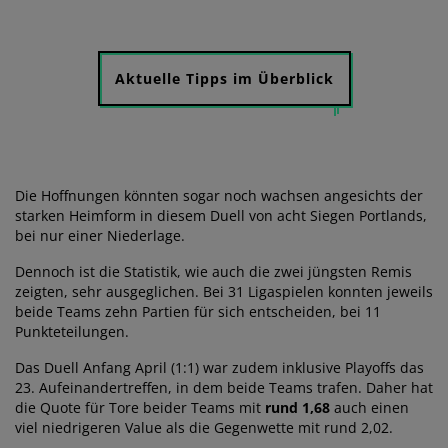
Aktuelle Tipps im Überblick
Die Hoffnungen könnten sogar noch wachsen angesichts der
starken Heimform in diesem Duell von acht Siegen Portlands,
bei nur einer Niederlage.
Dennoch ist die Statistik, wie auch die zwei jüngsten Remis
zeigten, sehr ausgeglichen. Bei 31 Ligaspielen konnten jeweils
beide Teams zehn Partien für sich entscheiden, bei 11
Punkteteilungen.
Das Duell Anfang April (1:1) war zudem inklusive Playoffs das
23. Aufeinandertreffen, in dem beide Teams trafen. Daher hat
die Quote für Tore beider Teams mit
rund 1,68
auch einen
viel niedrigeren Value als die Gegenwette mit rund 2,02.