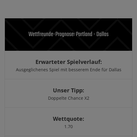
Wettfreunde-Prognose: Portland - Dallas
Erwarteter Spielverlauf:
Ausgeglichenes Spiel mit besserem Ende für Dallas
Unser Tipp:
Doppelte Chance X2
Wettquote:
1.70