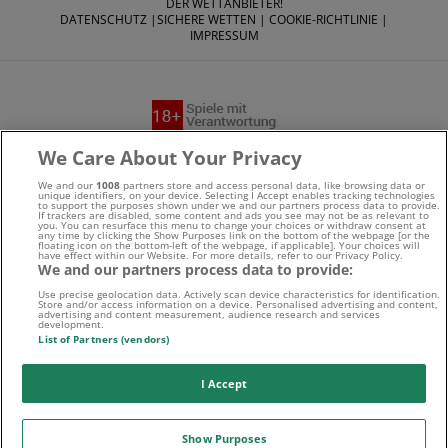
DER WETTANBIETER!
DATENSCHUTZ
|
SICHERE WETTEN
|
COOKIE-RICHTLINIE
|
IMPRESSUM
We Care About Your Privacy
Suchtrisiken, Glücksspiel kann süchtig machen - Hilfe finden
Sie auf
buwei.de
We and our
1008
partners store and access personal data, like browsing data or
unique identifiers, on your device. Selecting I Accept enables tracking technologies
to support the purposes shown under we and our partners process data to provide.
If trackers are disabled, some content and ads you see may not be as relevant to
Alle Anbieter auf dieser Webseite sind offiziell in
you. You can resurface this menu to change your choices or withdraw consent at
any time by clicking the Show Purposes link on the bottom of the webpage [or the
floating icon on the bottom-left of the webpage, if applicable]. Your choices will
have effect within our Website. For more details, refer to our Privacy Policy.
Deutschland
lizenziert
und werden von der
Gemeinsamen
We and our partners process data to provide:
Glücksspielbehörde der Länder
reguliert
Use precise geolocation data. Actively scan device characteristics for identification.
Store and/or access information on a device. Personalised advertising and content,
advertising and content measurement, audience research and services
development.
List of Partners (vendors)
I Accept
Show Purposes