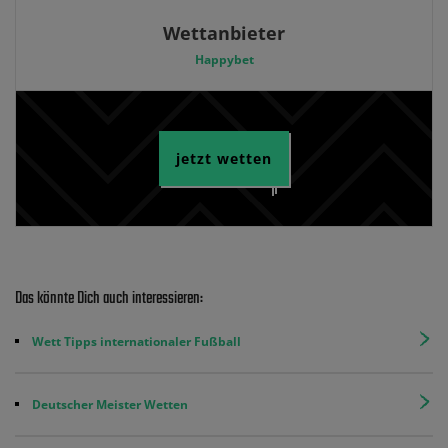
Wettanbieter
Happybet
jetzt wetten
Das könnte Dich auch interessieren:
Wett Tipps internationaler Fußball
Deutscher Meister Wetten