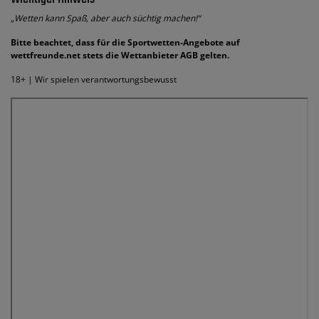
„Wetten kann Spaß, aber auch süchtig machen!“
Bitte beachtet, dass für die Sportwetten-Angebote auf
wettfreunde.net stets die Wettanbieter AGB gelten.
18+ | Wir spielen verantwortungsbewusst