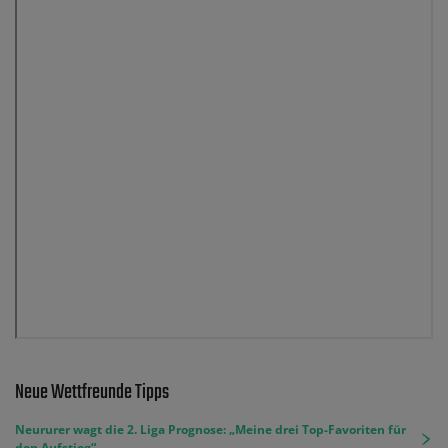
Neue Wettfreunde Tipps
Neururer wagt die 2. Liga Prognose: „Meine drei Top-Favoriten für
den Aufstieg“