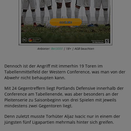
Anbieter:
Bet3000
| 18+ | AGB beachten
Dennoch ist der Angriff mit immerhin 19 Toren im
Tabellenmittelfeld der Western Conference, was man von der
Abwehr nicht behaupten kann.
Mit 24 Gegentreffern liegt Portlands Defensive innerhalb der
Conference am Tabellenende, was aber besonders an der
Pleitenserie zu Saisonbeginn von drei Spielen mit jeweils
mindestens zwei Gegentoren liegt.
Denn zuletzt musste Torhüter Aljaz Ivacic nur in einem der
jüngsten fünf Ligapartien mehrmals hinter sich greifen.