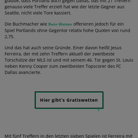
glaube, dass Portland auch gegen Dallas, das mit 21 Treffern
genauso viele Treffer erzielt hat wie der letzte Gegner aus
Seattle, nicht viele Tore kassiert.
Die Buchmacher wie
offerieren jedoch für ein
Bwin Wetten
Spiel Portlands ohne Gegentor relativ hohe Quoten von rund
2,75.
Und das hat auch seine Gründe. Einer davon heißt Jesus
Ferreira, der mit zehn Treffern aktuell der zweitbeste
Torschütze der MLS ist und mit seinem 46. Tor gegen St. Louis
neben Kenny Cooper zum zweitbesten Topscorer des FC
Dallas avancierte.
Hier gibt’s Gratiswetten
Mit fünf Treffern in den letzten sieben Spielen ist Ferreira mit