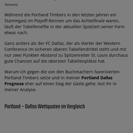
Network)
Während die Portland Timbers in den letzten Jahren ein
Stammgast im Playoff-Rennen um das Achtelfinale waren,
läuft der Tabellenelfte in der aktuellen Spielzeit seiner Form
etwas nach.
Ganz anders als der FC Dallas, der als Vierter der Western
Conference im sicheren oberen Tabellendrittel steht und mit
nur zwei Punkten Abstand zu Spitzenreiter St. Louis durchaus
gute Chancen auf die obersten Tabellenplätze hat.
Warum ich gegen die von den Buchmachern favorisierten
Portland Timbers setze und in meiner
Portland Dallas
Prognose
eher auf einen Sieg der Gäste gehe, lest ihr in
meiner Analyse.
Portland – Dallas Wettquoten im Vergleich