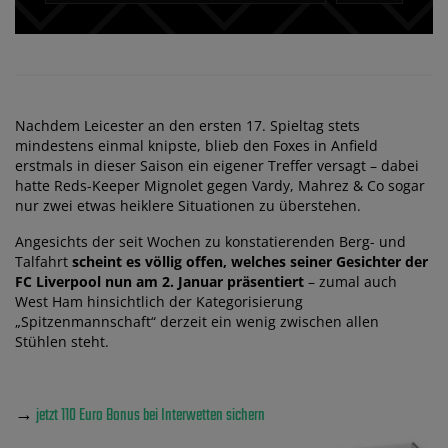
Nachdem Leicester an den ersten 17. Spieltag stets
mindestens einmal knipste, blieb den Foxes in Anfield
erstmals in dieser Saison ein eigener Treffer versagt – dabei
hatte Reds-Keeper Mignolet gegen Vardy, Mahrez & Co sogar
nur zwei etwas heiklere Situationen zu überstehen.
Angesichts der seit Wochen zu konstatierenden Berg- und
Talfahrt
scheint es völlig offen, welches seiner Gesichter der
FC Liverpool nun am 2. Januar präsentiert
– zumal auch
West Ham hinsichtlich der Kategorisierung
„Spitzenmannschaft“ derzeit ein wenig zwischen allen
Stühlen steht.
→
jetzt 110 Euro Bonus bei Interwetten sichern