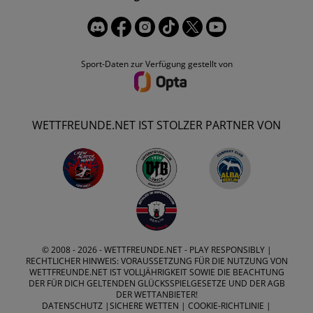
Sport-Daten zur Verfügung gestellt von
WETTFREUNDE.NET IST STOLZER PARTNER VON
© 2008 - 2026 -
WETTFREUNDE.NET
- PLAY RESPONSIBLY |
RECHTLICHER HINWEIS: VORAUSSETZUNG FÜR DIE NUTZUNG VON
WETTFREUNDE.NET IST VOLLJÄHRIGKEIT SOWIE DIE BEACHTUNG
DER FÜR DICH GELTENDEN GLÜCKSSPIELGESETZE UND DER AGB
DER WETTANBIETER!
DATENSCHUTZ
|
SICHERE WETTEN
|
COOKIE-RICHTLINIE
|