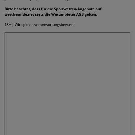
Bitte beachtet, dass für die Sportwetten-Angebote auf
wettfreunde.net stets die Wettanbieter AGB gelten.
18+ | Wir spielen verantwortungsbewusst