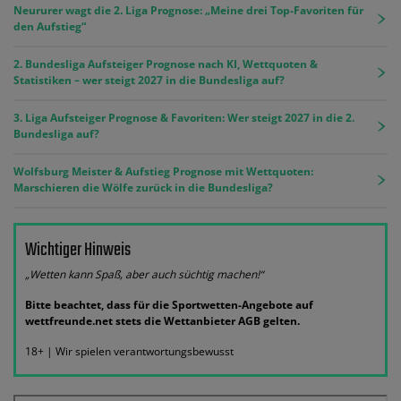
Neururer wagt die 2. Liga Prognose: „Meine drei Top-Favoriten für
den Aufstieg“
2. Bundesliga Aufsteiger Prognose nach KI, Wettquoten &
Statistiken – wer steigt 2027 in die Bundesliga auf?
3. Liga Aufsteiger Prognose & Favoriten: Wer steigt 2027 in die 2.
Bundesliga auf?
Wolfsburg Meister & Aufstieg Prognose mit Wettquoten:
Marschieren die Wölfe zurück in die Bundesliga?
Wichtiger Hinweis
„Wetten kann Spaß, aber auch süchtig machen!“
Bitte beachtet, dass für die Sportwetten-Angebote auf
wettfreunde.net stets die Wettanbieter AGB gelten.
18+ | Wir spielen verantwortungsbewusst