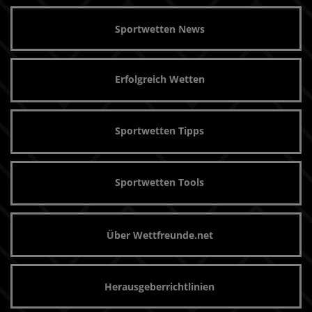
Sportwetten News
Erfolgreich Wetten
Sportwetten Tipps
Sportwetten Tools
Über Wettfreunde.net
Herausgeberrichtlinien