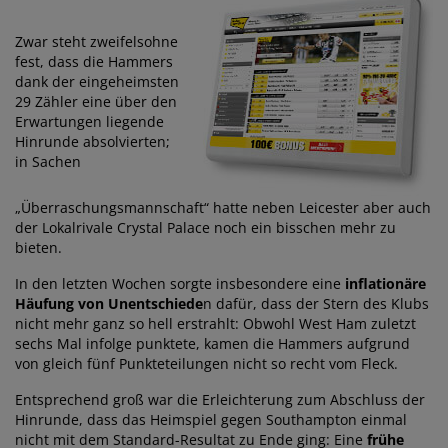
Zwar steht zweifelsohne
fest, dass die Hammers
dank der eingeheimsten
29 Zähler eine über den
Erwartungen liegende
Hinrunde absolvierten;
in Sachen
„Überraschungsmannschaft“ hatte neben Leicester aber auch
der Lokalrivale Crystal Palace noch ein bisschen mehr zu
bieten.
In den letzten Wochen sorgte insbesondere eine
inflationäre
Häufung von Unentschiede
n dafür, dass der Stern des Klubs
nicht mehr ganz so hell erstrahlt: Obwohl West Ham zuletzt
sechs Mal infolge punktete, kamen die Hammers aufgrund
von gleich fünf Punkteteilungen nicht so recht vom Fleck.
Entsprechend groß war die Erleichterung zum Abschluss der
Hinrunde, dass das Heimspiel gegen Southampton einmal
nicht mit dem Standard-Resultat zu Ende ging: Eine
frühe