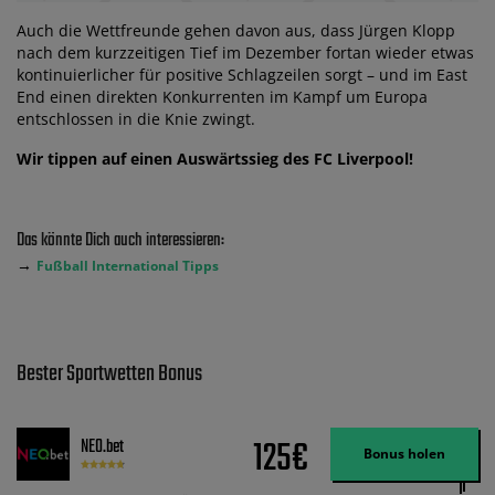
Auch die Wettfreunde gehen davon aus, dass Jürgen Klopp
nach dem kurzzeitigen Tief im Dezember fortan wieder etwas
kontinuierlicher für positive Schlagzeilen sorgt – und im East
End einen direkten Konkurrenten im Kampf um Europa
entschlossen in die Knie zwingt.
Wir tippen auf einen Auswärtssieg des FC Liverpool!
Das könnte Dich auch interessieren:
→
Fußball International Tipps
Bester Sportwetten Bonus
125€
NEO.bet
Bonus holen