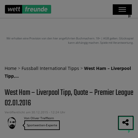
Wir erhalten eine Provision von den hier angeführten Buchmachern. 18+ | AGB gelten. Glücksspiel
kann abhängig machen. Spiele mit Verantwortung.
Home
>
Fussball International Tipps
>
West Ham – Liverpool
Tipp,…
West Ham – Liverpool Tipp, Quote – Premier League
02.01.2016
Veröffentlicht am 30.12.2015 - 12:24 Uhr
Von Oliver Treffkorn
Sportwetten-Experte