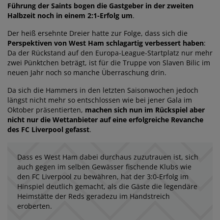
Führung der Saints bogen die Gastgeber in der zweiten
Halbzeit noch in einem 2:1-Erfolg um
.
Der heiß ersehnte Dreier hatte zur Folge, dass sich die
Perspektiven von West Ham schlagartig verbessert haben
:
Da der Rückstand auf den Europa-League-Startplatz nur mehr
zwei Pünktchen beträgt, ist für die Truppe von Slaven Bilic im
neuen Jahr noch so manche Überraschung drin.
Da sich die Hammers in den letzten Saisonwochen jedoch
längst nicht mehr so entschlossen wie bei jener Gala im
Oktober präsentierten,
machen sich nun im Rückspiel aber
nicht nur die Wettanbieter auf eine erfolgreiche Revanche
des FC Liverpool gefasst
.
Dass es West Ham dabei durchaus zuzutrauen ist, sich
auch gegen im selben Gewässer fischende Klubs wie
den FC Liverpool zu bewähren, hat der 3:0-Erfolg im
Hinspiel deutlich gemacht, als die Gäste die legendäre
Heimstätte der Reds geradezu im Handstreich
eroberten.