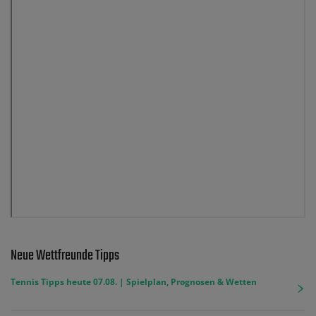
Neue Wettfreunde Tipps
Tennis Tipps heute 07.08. | Spielplan, Prognosen & Wetten