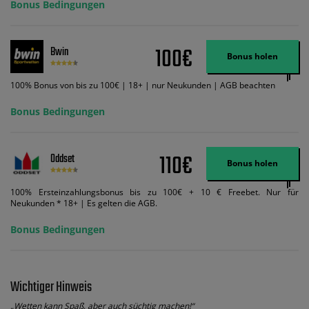
Bonus Bedingungen
Wett-Credits, wenn Sie qualifizierende Wetten im gleichen Wert platzieren
und diese abgerechnet werden. Mindestquoten, Wett- und
Zahlungsmethoden-Ausnahmen gelten. Gewinne schließen den Einsatz von
Wett-Credits aus. Es gelten die AGB, Zeitlimits und Ausnahmen. Der Bonus-
100€
Bwin
Code VIPANGEBOT kann während der Anmeldung benutzt werden, jedoch
Bonus holen
ändert dies den Angebotsbetrag in keinster Weise.
100% Bonus von bis zu 100€ | 18+ | nur Neukunden | AGB beachten
Bonus Bedingungen
110€
Oddset
Bonus holen
100% Ersteinzahlungsbonus bis zu 100€ + 10 € Freebet. Nur für
Neukunden * 18+ | Es gelten die AGB.
Bonus Bedingungen
Wichtiger Hinweis
„Wetten kann Spaß, aber auch süchtig machen!“