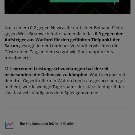
Nach einem 0:2 gegen Newcastle und einer Beinahe-Pleite
gegen West Bromwich hatte namentlich das
0:3 gegen den
Aufsteiger aus Watford für den gefühlten Tiefpunkt der
Saison
gesorgt: In der Londoner Vorstadt erwischten die
Gäste einen Tag, an dem so gut wie überhaupt nichts
funktionierte.
Mit
extremen Leistungsschwankungen hat derzeit
insbesondere die Defensive zu kämpfen
: War Liverpool mit
den drei Gegentreffern in Watford noch ausgesprochen gut
bedient, wurde wenige Tage später der stärkste Angriff der
Liga fast vollständig aus dem Spiel genommen.
Die Ergebnisse der letzten 5 Spiele: