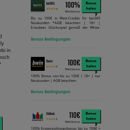
100%
bet365
Bonus
holen
Wettbonus
Bis zu 100€ in Wett-Credits für bet365
Neukunden *AGB beachten | 18+ |
Erlaubtes Glücksspiel gemäß der White-
List | Suchtrisiken | Hilfe unter buwei.de.
d
Mindesteinzahlung 5€. Nur für neue
Bonus Bedingungen
Kunden. Bis zu €100 in Wett-Credits.
ly
Melden Sie sich an, zahlen Sie €5 oder
bi in
mehr auf Ihr bet365-Konto ein und wir
geben Ihnen die entsprechende
 hoch
100€
qualifizierende Einzahlung in Wett-Credits,
Bwin
Bonus
?
wenn Sie qualifizierende Wetten im
holen
gleichen Wert platzieren und diese
Wettbonus
abgerechnet werden. Mindestquoten,
100% Bonus von bis zu 100€ | 18+ | nur
Wett- und Zahlungsmethoden-Ausnahmen
Neukunden | AGB beachten
gelten. Gewinne schließen den Einsatz von
Wett-Credits aus. Es gelten die AGB,
Bonus Bedingungen
Zeitlimits und Ausnahmen. Der Bonus-
Code VIPANGEBOT kann während der
Anmeldung benutzt werden, jedoch ändert
dies den Angebotsbetrag in keinster
Weise.
110€
Oddset
Bonus
holen
Wettbonus
100% Ersteinzahlungsbonus bis zu 100€ +