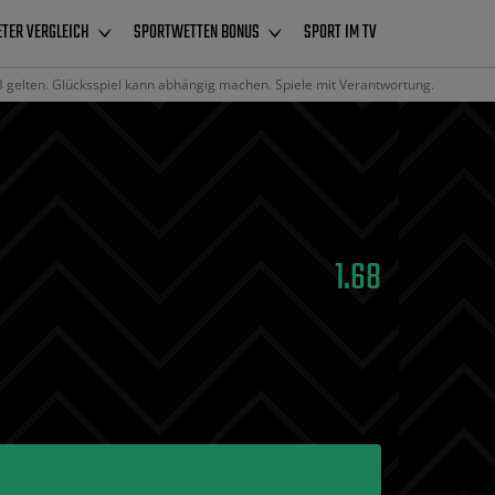
TER VERGLEICH
SPORTWETTEN BONUS
SPORT IM TV
 gelten. Glücksspiel kann abhängig machen. Spiele mit Verantwortung.
ndneue Tipps !
 Sportwetten Events
Sportwetten News
General
Sportwetten News
Uncategorized
Sportwetten News
General
Neururer wagt die 2. Liga Prognose:
WM Wetten & Weltmeister Quoten –
Aktualisiert Aug. 6
Aktualisiert Juli 19
Sportwetten News
General
Bundesliga Absteiger Prognose &
Super Bowl Wettquoten & NFL Wetten:
Aktualisiert Aug. 6
Aktualisiert Juli 27
Sportwetten News
2. Bundesliga Aufsteiger Prognose nach
Bundesliga Meister Quoten & Wetten
„Meine drei Top-Favoriten für den
wer gewinnt die WM 2026?
Aktualisiert Aug. 6
Aktualisiert Aug. 3
3. Liga Aufsteiger Prognose & Favoriten:
Champions League Quoten | Wettquoten
Favoriten: Wer steigt 2027 ab, wer
Wer gewinnt den Super Bowl 2027?
Aktualisiert Aug. 6
Aktualisiert Aug. 5
Wolfsburg Meister & Aufstieg Prognose
KI, Wettquoten & Statistiken – wer
2027 – Wer wird deutscher Meister?
Aufstieg“
Aktualisiert Aug. 6
Wer steigt 2027 in die 2. Bundesliga auf?
CL Sieger 2027 & beste Wetten
schafft den Klassenerhalt?
mit Wettquoten: Marschieren die Wölfe
steigt 2027 in die Bundesliga auf?
1.68
zurück in die Bundesliga?