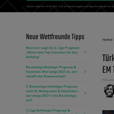
3. Liga Tipps
*Quoten Stand vom 18.06.2024‚ 14⁚32 Uhr Quoten Angaben und Tipp ohne Gewähr. Die Quo
Alle 
3. Liga Meister
NEO.bet Freiwetten
DFB Pokal Tipps
DFB-Pokal Quoten
Oddset Quotenboost
Frauen Fussball Tipps
Neue Wettfreunde Tipps
Home
Champions League Quoten
Tipico Promo Code
Neururer wagt die 2. Liga Prognose:
„Meine drei Top-Favoriten für den
Tür
Europa League Quoten
Aufstieg“
EM 
Bundesliga Absteiger Prognose &
Premier League Meister
Favoriten: Wer steigt 2027 ab, wer
schafft den Klassenerhalt?
Aktualis
2. Bundesliga Aufsteiger Prognose
nach KI, Wettquoten & Statistiken –
wer steigt 2027 in die Bundesliga
auf?
3. Liga Aufsteiger Prognose &