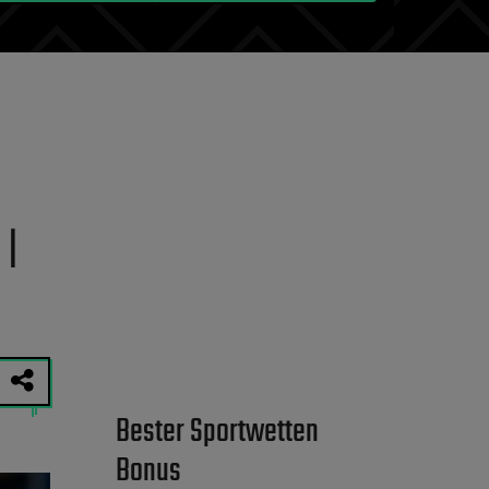
 |
Bester Sportwetten
Email
Bonus