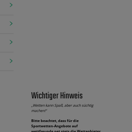
Wichtiger Hinweis
„Wetten kann Spaß, aber auch süchtig
machen!“
Bitte beachtet, dass für die
Sportwetten-Angebote auf
wettfreunde.net stets die Wettanbieter