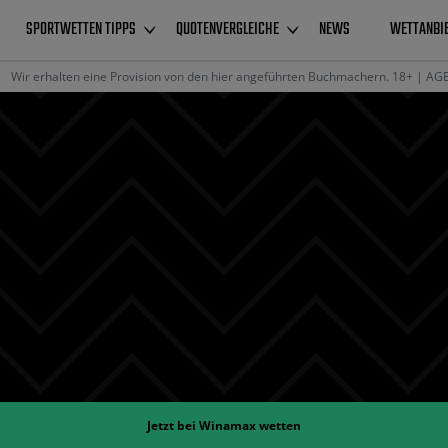
SPORTWETTEN TIPPS
QUOTENVERGLEICHE
NEWS
WETTANBIE
ere Sportwetten Tipps
ere Sportarten
[starrating_addon google=true]
Wir erhalten eine Provision von den hier angeführten Buchmachern. 18+ | AGB
tball NBA Prognosen und
ledon Wettquoten
Bra
Top
de France Wettquoten
s Tipps
l 1 Weltmeister Quoten
 Tipps
 GP Weltmeister Quoten
all Tipps
r Bowl Wettquoten
ckey Tipps
ipps & Prognosen von
Jetzt bei
Winamax
wetten
rten