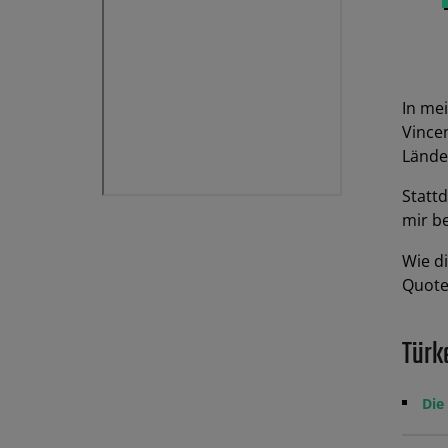
In me
Vince
Länder
Statt
mir b
Wie d
Quoten
Türk
Die