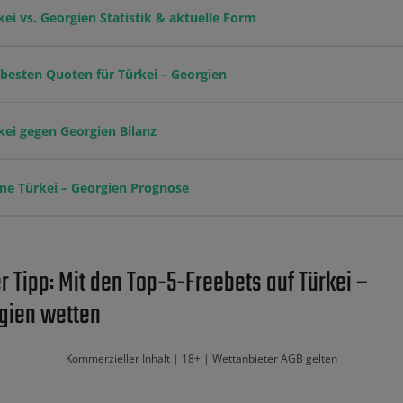
kei vs. Georgien Statistik & aktuelle Form
 besten Quoten für Türkei – Georgien
kei gegen Georgien Bilanz
ne Türkei – Georgien Prognose
r Tipp: Mit den Top-5-Freebets auf Türkei –
gien wetten
Kommerzieller Inhalt | 18+ | Wettanbieter AGB gelten