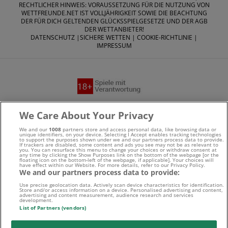
RECHTLICHER HINWEIS: VORAUSSETZUNG FÜR DIE NUTZUNG VON
WETTFREUNDE.NET IST VOLLJÄHRIGKEIT SOWIE DIE BEACHTUNG
DER FÜR DICH GELTENDEN GLÜCKSSPIELGESETZE UND DER AGB
DER WETTANBIETER!
DATENSCHUTZ
|
SICHERE WETTEN
|
COOKIE-RICHTLINIE
|
IMPRESSUM
Suchtrisiken, Glücksspiel kann süchtig machen - Hilfe finden
We Care About Your Privacy
Sie auf
buwei.de
We and our
1008
partners store and access personal data, like browsing data or
unique identifiers, on your device. Selecting I Accept enables tracking technologies
to support the purposes shown under we and our partners process data to provide.
Alle Anbieter auf dieser Webseite sind offiziell in
If trackers are disabled, some content and ads you see may not be as relevant to
you. You can resurface this menu to change your choices or withdraw consent at
any time by clicking the Show Purposes link on the bottom of the webpage [or the
Deutschland
lizenziert
und werden von der
Gemeinsamen
floating icon on the bottom-left of the webpage, if applicable]. Your choices will
have effect within our Website. For more details, refer to our Privacy Policy.
We and our partners process data to provide:
Glücksspielbehörde der Länder
reguliert
Use precise geolocation data. Actively scan device characteristics for identification.
Store and/or access information on a device. Personalised advertising and content,
advertising and content measurement, audience research and services
development.
List of Partners (vendors)