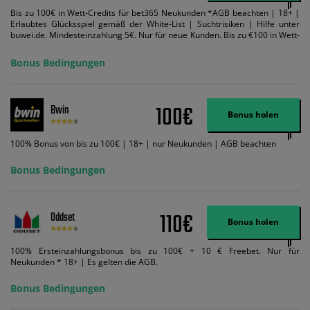
Bis zu 100€ in Wett-Credits für bet365 Neukunden *AGB beachten | 18+ |
Erlaubtes Glücksspiel gemäß der White-List | Suchtrisiken | Hilfe unter
buwei.de. Mindesteinzahlung 5€. Nur für neue Kunden. Bis zu €100 in Wett-
Credits. Melden Sie sich an, zahlen Sie €5 oder mehr auf Ihr bet365-Konto
ein und wir geben Ihnen die entsprechende qualifizierende Einzahlung in
Bonus Bedingungen
Wett-Credits, wenn Sie qualifizierende Wetten im gleichen Wert platzieren
und diese abgerechnet werden. Mindestquoten, Wett- und
Zahlungsmethoden-Ausnahmen gelten. Gewinne schließen den Einsatz von
Wett-Credits aus. Es gelten die AGB, Zeitlimits und Ausnahmen. Der Bonus-
100€
Bwin
Code VIPANGEBOT kann während der Anmeldung benutzt werden, jedoch
Bonus holen
ändert dies den Angebotsbetrag in keinster Weise.
100% Bonus von bis zu 100€ | 18+ | nur Neukunden | AGB beachten
Bonus Bedingungen
110€
Oddset
Bonus holen
100% Ersteinzahlungsbonus bis zu 100€ + 10 € Freebet. Nur für
Neukunden * 18+ | Es gelten die AGB.
Bonus Bedingungen