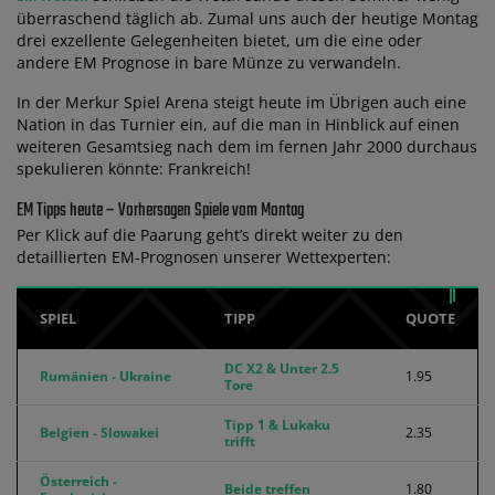
überraschend täglich ab. Zumal uns auch der heutige Montag
drei exzellente Gelegenheiten bietet, um die eine oder
andere EM Prognose in bare Münze zu verwandeln.
In der Merkur Spiel Arena steigt heute im Übrigen auch eine
Nation in das Turnier ein, auf die man in Hinblick auf einen
weiteren Gesamtsieg nach dem im fernen Jahr 2000 durchaus
spekulieren könnte: Frankreich!
EM Tipps heute – Vorhersagen Spiele vom Montag
Per Klick auf die Paarung geht’s direkt weiter zu den
detaillierten EM-Prognosen unserer Wettexperten:
SPIEL
TIPP
QUOTE
DC X2 & Unter 2.5
Rumänien - Ukraine
1.95
Tore
Tipp 1 & Lukaku
Belgien - Slowakei
2.35
trifft
Österreich -
Beide treffen
1.80