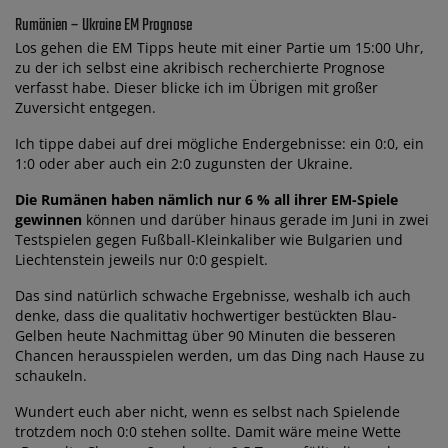
Rumänien – Ukraine EM Prognose
Los gehen die EM Tipps heute mit einer Partie um 15:00 Uhr,
zu der ich selbst eine akribisch recherchierte Prognose
verfasst habe. Dieser blicke ich im Übrigen mit großer
Zuversicht entgegen.
Ich tippe dabei auf drei mögliche Endergebnisse: ein 0:0, ein
1:0 oder aber auch ein 2:0 zugunsten der Ukraine.
Die Rumänen haben nämlich nur 6 % all ihrer EM-Spiele
gewinnen
können und darüber hinaus gerade im Juni in zwei
Testspielen gegen Fußball-Kleinkaliber wie Bulgarien und
Liechtenstein jeweils nur 0:0 gespielt.
Das sind natürlich schwache Ergebnisse, weshalb ich auch
denke, dass die qualitativ hochwertiger bestückten Blau-
Gelben heute Nachmittag über 90 Minuten die besseren
Chancen herausspielen werden, um das Ding nach Hause zu
schaukeln.
Wundert euch aber nicht, wenn es selbst nach Spielende
trotzdem noch 0:0 stehen sollte. Damit wäre meine Wette