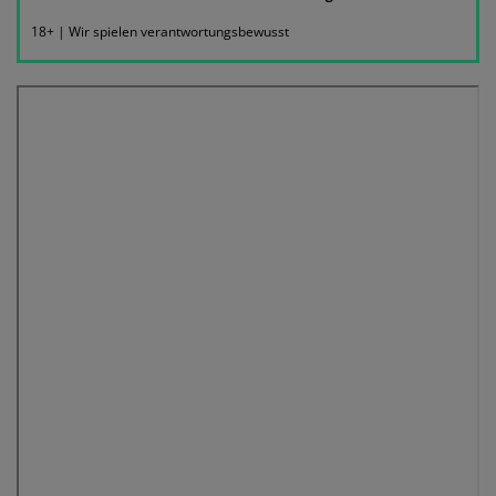
18+ | Wir spielen verantwortungsbewusst