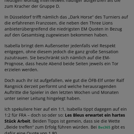
heutigen Montag internetweit häufiger aufgerufen als die
zum Kracher der Gruppe D.
In Düsseldorf trifft nämlich das „Dark Horse“ des Turniers auf
die erfahrenen Franzosen, die neben den Three Lions
anbieterübergreifend die niedrigsten EM Quoten in Bezug
auf den Gesamtsieg zugewiesen bekommen haben.
Isabella bringt dem Außenseiter jedenfalls viel Respekt
entgegen, ohne diesem jedoch die ganz große Sensation
zuzutrauen. Sie beschränkt sich nämlich auf die EM-
Prognose, dass heute Abend beide Seiten jeweils ein Tor
erzielen werden.
Doch auch ihr ist aufgefallen, wie gut die ÖFB-Elf unter Ralf
Rangnick derzeit performt und welche herausragenden
Auftritte die Spieler in den letzten Wochen und Monaten
unter seiner Leitung hingelegt haben.
Ich spekuliere hier auf ein 1:1, Isabella tippt dagegen auf ein
1:2 für FRA – doch so oder so:
Les Bleus erwartet ein hartes
Stück Arbeit
. Beiden Tipps ist gemein, dass sie die Wette
„Beide treffen“ zum Erfolg führen würden. Bei
gibt es
Bet365
dafür eine Quote von 1.80.