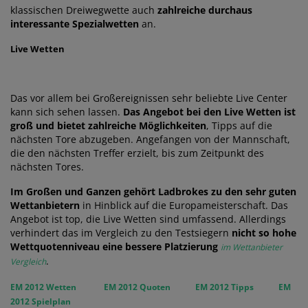
klassischen Dreiwegwette auch
zahlreiche durchaus
interessante Spezialwetten
an.
Live Wetten
Das vor allem bei Großereignissen sehr beliebte Live Center
kann sich sehen lassen.
Das Angebot bei den Live Wetten ist
groß und bietet zahlreiche Möglichkeiten
, Tipps auf die
nächsten Tore abzugeben. Angefangen von der Mannschaft,
die den nächsten Treffer erzielt, bis zum Zeitpunkt des
nächsten Tores.
Im Großen und Ganzen gehört Ladbrokes zu den sehr guten
Wettanbietern
in Hinblick auf die Europameisterschaft. Das
Angebot ist top, die Live Wetten sind umfassend. Allerdings
verhindert das im Vergleich zu den Testsiegern
nicht so hohe
Wettquotenniveau eine bessere Platzierung
im Wettanbieter
.
Vergleich
EM 2012 Wetten
EM 2012 Quoten
EM 2012 Tipps
EM
2012 Spielplan