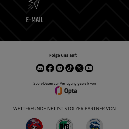
E-MAIL
Folge uns auf:
Sport-Daten zur Verfügung gestellt von
WETTFREUNDE.NET IST STOLZER PARTNER VON