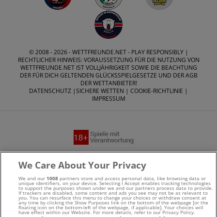
© 2008 - 2026 -
WETTFREUNDE.NET
- PLAY RESPONSIBLY |
RECHTLICHER HINWEIS: VORAUSSETZUNG FÜR DIE NUTZUNG VON
WETTFREUNDE.NET IST VOLLJÄHRIGKEIT SOWIE DIE BEACHTUNG
DER FÜR DICH GELTENDEN GLÜCKSSPIELGESETZE UND DER AGB
DER WETTANBIETER!
DATENSCHUTZ
|
SICHERE WETTEN
|
COOKIE-RICHTLINIE
|
IMPRESSUM
Suchtrisiken, Glücksspiel kann süchtig machen - Hilfe finden
We Care About Your Privacy
Sie auf
buwei.de
We and our
1008
partners store and access personal data, like browsing data or
unique identifiers, on your device. Selecting I Accept enables tracking technologies
to support the purposes shown under we and our partners process data to provide.
Alle Anbieter auf dieser Webseite sind offiziell in
If trackers are disabled, some content and ads you see may not be as relevant to
you. You can resurface this menu to change your choices or withdraw consent at
any time by clicking the Show Purposes link on the bottom of the webpage [or the
Deutschland
lizenziert
und werden von der
Gemeinsamen
floating icon on the bottom-left of the webpage, if applicable]. Your choices will
have effect within our Website. For more details, refer to our Privacy Policy.