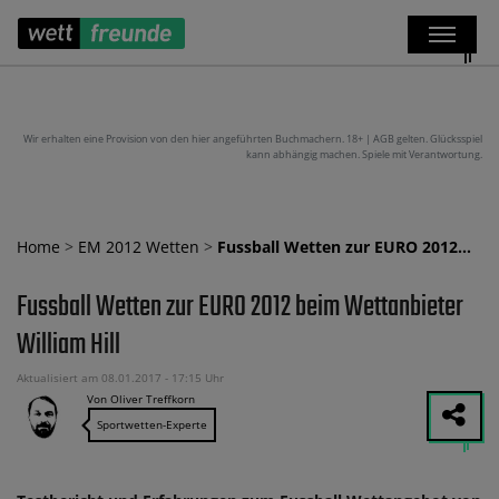
Wir erhalten eine Provision von den hier angeführten Buchmachern. 18+ | AGB gelten. Glücksspiel
kann abhängig machen. Spiele mit Verantwortung.
Home
>
EM 2012 Wetten
>
Fussball Wetten zur EURO 2012…
Fussball Wetten zur EURO 2012 beim Wettanbieter
William Hill
Aktualisiert am 08.01.2017 - 17:15 Uhr
Von Oliver Treffkorn
Sportwetten-Experte