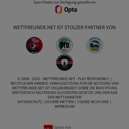
Sport-Daten zur Verfügung gestellt von
WETTFREUNDE.NET IST STOLZER PARTNER VON
© 2008 - 2026 -
WETTFREUNDE.NET
- PLAY RESPONSIBLY |
RECHTLICHER HINWEIS: VORAUSSETZUNG FÜR DIE NUTZUNG VON
WETTFREUNDE.NET IST VOLLJÄHRIGKEIT SOWIE DIE BEACHTUNG
DER FÜR DICH GELTENDEN GLÜCKSSPIELGESETZE UND DER AGB
DER WETTANBIETER!
DATENSCHUTZ
|
SICHERE WETTEN
|
COOKIE-RICHTLINIE
|
IMPRESSUM