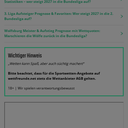
Statistiken – wer steigt 2027 in die Bundesliga auf?
3. Liga Aufsteiger Prognose & Favoriten: Wer steigt 2027 in die 2.
Bundesliga auf?
Wolfsburg Meister & Aufstieg Prognose mit Wettquoten:
Marschieren die Wölfe zurück in die Bundesliga?
Wichtiger Hinweis
„Wetten kann Spaß, aber auch süchtig machen!“
Bitte beachtet, dass für die Sportwetten-Angebote auf
wettfreunde.net stets die Wettanbieter AGB gelten.
18+ | Wir spielen verantwortungsbewusst