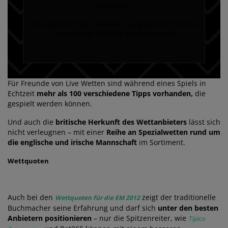
Bild oben:
Die Übersicht der aktuellen Langzeit Wettmärkte
rund um die EM2012 bei William Hill.
Für Freunde von Live Wetten sind während eines Spiels in
Echtzeit
mehr als 100 verschiedene Tipps vorhanden,
die
gespielt werden können.
Und auch die
britische Herkunft des Wettanbieters
lässt sich
nicht verleugnen – mit einer
Reihe an Spezialwetten rund um
die englische und irische Mannschaft
im Sortiment.
Wettquoten
Auch bei den
zeigt der traditionelle
Wettquoten für die EM 2012
Buchmacher seine Erfahrung und darf sich
unter den besten
Anbietern positionieren
– nur die Spitzenreiter, wie
Tipico