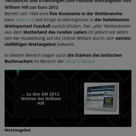
Testbericht und Erfahrungen zum Fussball Wettangebot von
William Hill zur Euro 2012
Bereits seit 1934 eine
fixe Konstante in der Wettbranche
,
kann
auf einige Großereignisse in
der beliebtesten
William Hill
Wettsportart Fussball
zurück blicken. Der „alte“ Wettanbieter
aus dem
Mutterland des runden Leders
ist jedoch vor allem
seit der Ausweitung auf die Online Wetten durch sein
extrem
vielfältiges Wettangebot
bekannt.
In diesem Bereich liegen auch
die Stärken des britischen
Buchmachers
im Bereich der
:
EM 2012 Wetten
zu den EM 2012-
→
Wetten bei William
Hill
Wettangebot