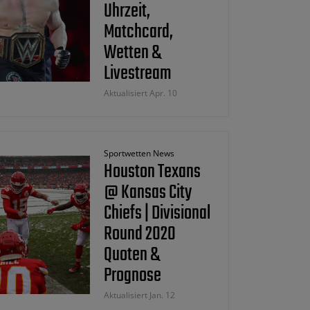
Uhrzeit,
Matchcard,
Wetten &
Livestream
Aktualisiert Apr. 10
Sportwetten News
Houston Texans
@ Kansas City
Chiefs | Divisional
Round 2020
Quoten &
Prognose
Aktualisiert Jan. 12