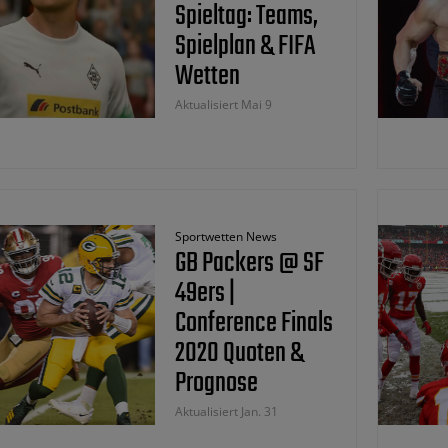
Spieltag: Teams,
Spielplan & FIFA
Wetten
Aktualisiert Mai 9
Sportwetten News
GB Packers @ SF
49ers |
Conference Finals
2020 Quoten &
Prognose
Aktualisiert Jan. 31