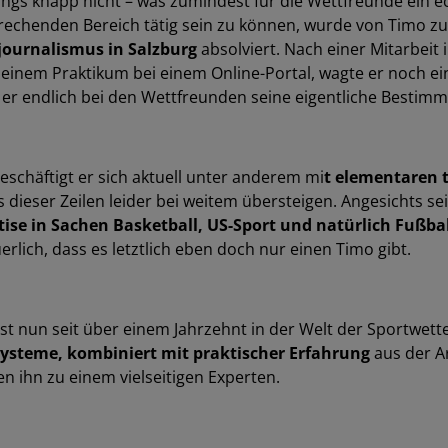
ings knapp nicht – was zumindest für die Wettfreunde ein e
rechenden Bereich tätig sein zu können, wurde von Timo zu
Sportwetten Tipps
journalismus in Salzburg
absolviert. Nach einer Mitarbeit
 einem Praktikum bei einem Online-Portal, wagte er noch ei
 er endlich bei den Wettfreunden seine eigentliche Bestim
eschäftigt er sich aktuell unter anderem mi
t elementaren 
 dieser Zeilen leider bei weitem übersteigen. Angesichts s
tise in Sachen Basketball, US-Sport und natürlich Fußba
rlich, dass es letztlich eben doch nur einen Timo gibt.
st nun seit über einem Jahrzehnt in der Welt der Sportwette
ysteme, kombiniert mit praktischer Erfahrung
aus der A
n ihn zu einem vielseitigen Experten.