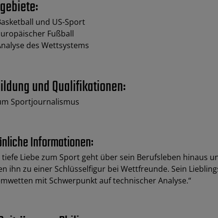
gebiete:
asketball und US-Sport
uropäischer Fußball
Analyse des Wettsystems
ildung und Qualifikationen:
um Sportjournalismus
nliche Informationen:
 tiefe Liebe zum Sport geht über sein Berufsleben hinaus u
 ihn zu einer Schlüsselfigur bei Wettfreunde. Sein Liebling
emwetten mit Schwerpunkt auf technischer Analyse.“