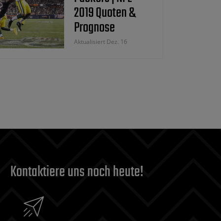
2019 Quoten &
Prognose
Aktualisiert Dez. 16
Kontaktiere uns noch heute!