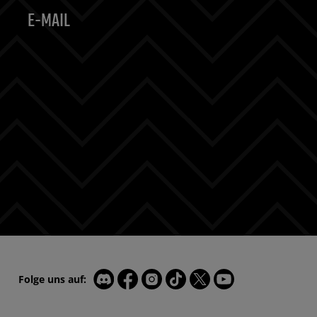
E-MAIL
Folge uns auf: