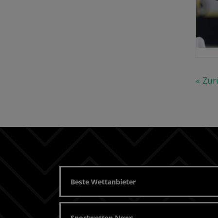
« Zur
Beste Wettanbieter
Sportwetten News