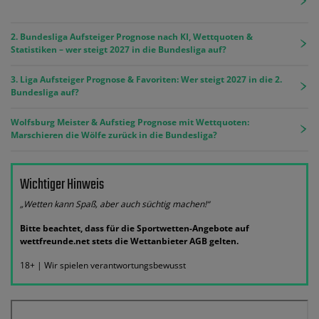
2. Bundesliga Aufsteiger Prognose nach KI, Wettquoten &
Statistiken – wer steigt 2027 in die Bundesliga auf?
3. Liga Aufsteiger Prognose & Favoriten: Wer steigt 2027 in die 2.
Bundesliga auf?
Wolfsburg Meister & Aufstieg Prognose mit Wettquoten:
Marschieren die Wölfe zurück in die Bundesliga?
Wichtiger Hinweis
„Wetten kann Spaß, aber auch süchtig machen!“
Bitte beachtet, dass für die Sportwetten-Angebote auf
wettfreunde.net stets die Wettanbieter AGB gelten.
18+ | Wir spielen verantwortungsbewusst