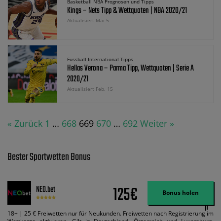
Basketball NBA Prognosen und Tipps
Kings – Nets Tipp & Wettquoten | NBA 2020/21
Aktualisiert Mai 5
Fussball International Tipps
Hellas Verona – Parma Tipp, Wettquoten | Serie A
2020/21
Aktualisiert Feb. 15
« Zurück
1
…
668
669
670
…
692
Weiter »
Bester Sportwetten Bonus
125€
NEO.bet
Bonus holen
18+ | 25 € Freiwetten nur für Neukunden. Freiwetten nach Registrierung im