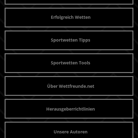
Erfolgreich Wetten
Sportwetten Tipps
Sportwetten Tools
Über Wettfreunde.net
Herausgeberrichtlinien
Unsere Autoren