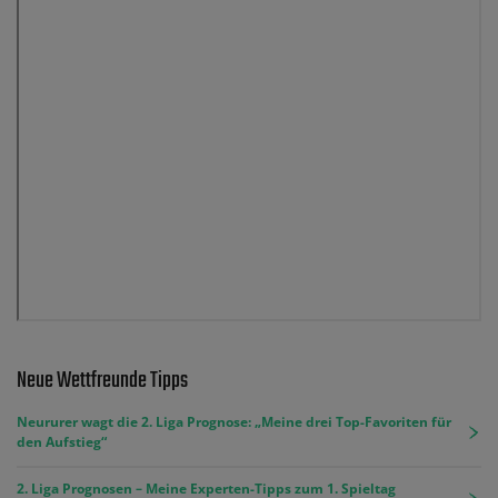
Neue Wettfreunde Tipps
Neururer wagt die 2. Liga Prognose: „Meine drei Top-Favoriten für
den Aufstieg“
2. Liga Prognosen – Meine Experten-Tipps zum 1. Spieltag