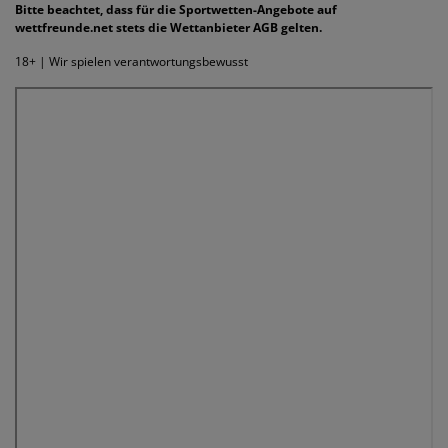
Bitte beachtet, dass für die Sportwetten-Angebote auf
wettfreunde.net stets die Wettanbieter AGB gelten.
18+ | Wir spielen verantwortungsbewusst