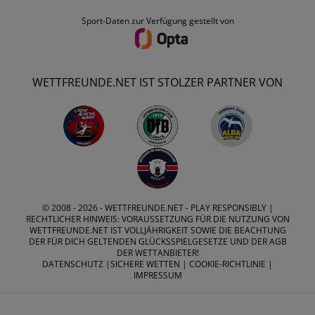
Sport-Daten zur Verfügung gestellt von
WETTFREUNDE.NET IST STOLZER PARTNER VON
© 2008 - 2026 -
WETTFREUNDE.NET
- PLAY RESPONSIBLY |
RECHTLICHER HINWEIS: VORAUSSETZUNG FÜR DIE NUTZUNG VON
WETTFREUNDE.NET IST VOLLJÄHRIGKEIT SOWIE DIE BEACHTUNG
DER FÜR DICH GELTENDEN GLÜCKSSPIELGESETZE UND DER AGB
DER WETTANBIETER!
DATENSCHUTZ
|
SICHERE WETTEN
|
COOKIE-RICHTLINIE
|
IMPRESSUM