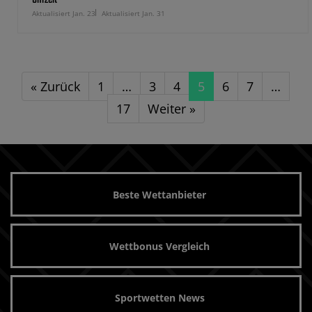
Uhrzeit
Aktualisiert Jan. 23
Aktualisiert Jan. 31
« Zurück
1
…
3
4
5
6
7
…
17
Weiter »
Beste Wettanbieter
Wettbonus Vergleich
Sportwetten News