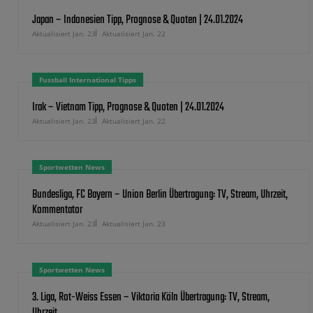
Japan – Indonesien Tipp, Prognose & Quoten | 24.01.2024
Aktualisiert Jan. 23
Aktualisiert Jan. 22
Fussball International Tipps
Irak – Vietnam Tipp, Prognose & Quoten | 24.01.2024
Aktualisiert Jan. 23
Aktualisiert Jan. 22
Sportwetten News
Bundesliga, FC Bayern – Union Berlin Übertragung: TV, Stream, Uhrzeit,
Kommentator
Aktualisiert Jan. 23
Aktualisiert Jan. 23
Sportwetten News
3. Liga, Rot-Weiss Essen – Viktoria Köln Übertragung: TV, Stream,