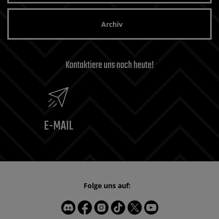
Archiv
Kontaktiere uns noch heute!
E-MAIL
Folge uns auf: