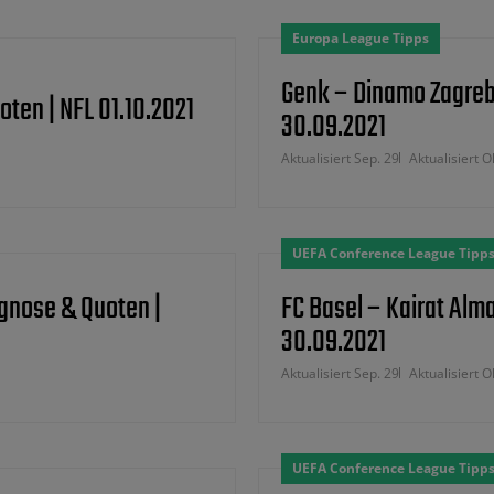
Europa League Tipps
Genk – Dinamo Zagreb 
ten | NFL 01.10.2021
30.09.2021
Aktualisiert Sep. 29
Aktualisiert O
UEFA Conference League Tipp
ognose & Quoten |
FC Basel – Kairat Alm
30.09.2021
Aktualisiert Sep. 29
Aktualisiert O
UEFA Conference League Tipp