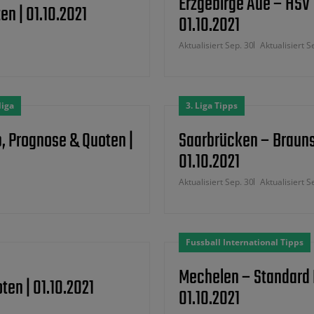
Erzgebirge Aue – HSV 
en | 01.10.2021
01.10.2021
Sportwetten Tipps
Aktualisiert Sep. 30
Aktualisiert S
liga
3. Liga Tipps
, Prognose & Quoten |
Saarbrücken – Brauns
01.10.2021
Aktualisiert Sep. 30
Aktualisiert S
Fussball International Tipps
Mechelen – Standard L
ten | 01.10.2021
01.10.2021