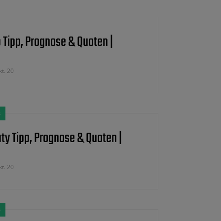
Tipp, Prognose & Quoten |
kt. 20
s
aty Tipp, Prognose & Quoten |
kt. 20
s