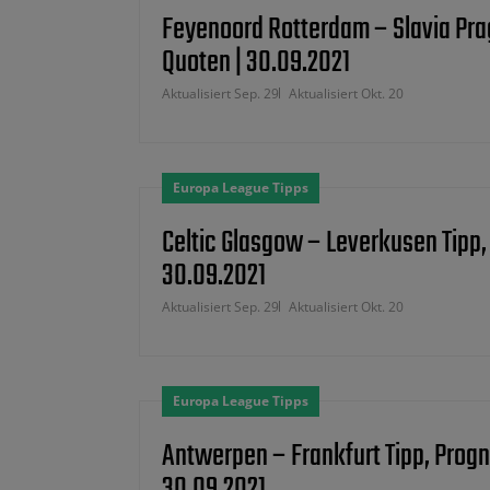
Feyenoord Rotterdam – Slavia Pra
Quoten | 30.09.2021
Aktualisiert Sep. 29
Aktualisiert Okt. 20
Europa League Tipps
Celtic Glasgow – Leverkusen Tipp,
30.09.2021
Aktualisiert Sep. 29
Aktualisiert Okt. 20
Europa League Tipps
Antwerpen – Frankfurt Tipp, Progn
30.09.2021