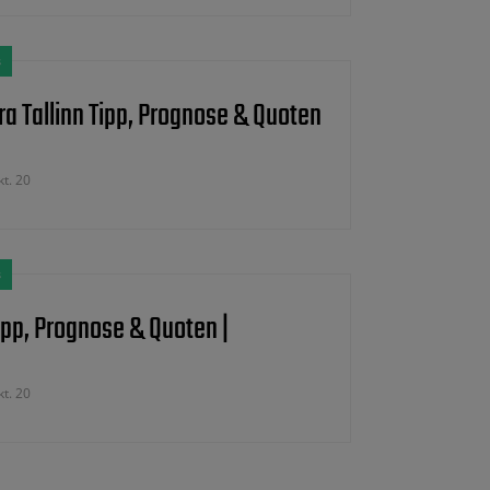
s
ra Tallinn Tipp, Prognose & Quoten
kt. 20
s
pp, Prognose & Quoten |
kt. 20