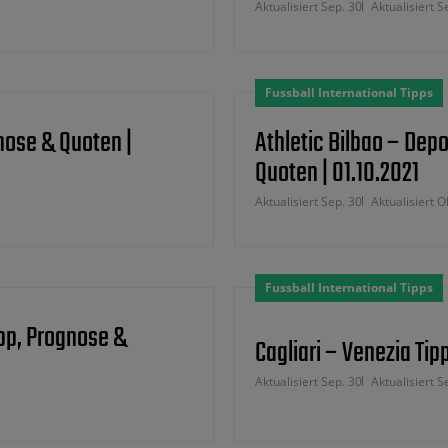
Aktualisiert Sep. 30
Aktualisiert S
Fussball International Tipps
nose & Quoten |
Athletic Bilbao – Depo
Quoten | 01.10.2021
Aktualisiert Sep. 30
Aktualisiert Ok
Fussball International Tipps
pp, Prognose &
Cagliari – Venezia Tip
Aktualisiert Sep. 30
Aktualisiert S