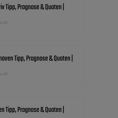
iv Tipp, Prognose & Quoten |
kt. 20
hoven Tipp, Prognose & Quoten |
kt. 20
n Tipp, Prognose & Quoten |