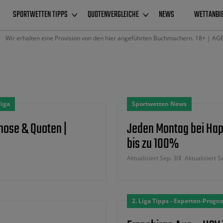
SPORTWETTEN TIPPS
QUOTENVERGLEICHE
NEWS
WETTANBIE
ere Sportwetten Tipps
ere Sportarten
[starrating_addon google=true]
Wir erhalten eine Provision von den hier angeführten Buchmachern. 18+ | AGB
tball NBA Prognosen und
ledon Wettquoten
Bra
Top
de France Wettquoten
s Tipps
l 1 Weltmeister Quoten
liga
Sportwetten News
 Tipps
nose & Quoten |
Jeden Montag bei Ha
 GP Weltmeister Quoten
bis zu 100%
all Tipps
Aktualisiert Sep. 30
Aktualisiert S
r Bowl Wettquoten
ckey Tipps
ipps & Prognosen von
2. Liga Tipps - Experten-Progn
rten