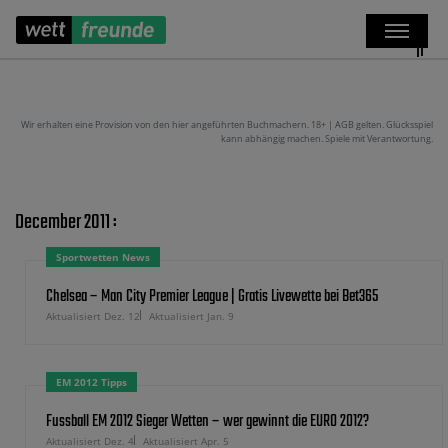
Wir erhalten eine Provision von den hier angeführten Buchmachern. 18+ | AGB gelten. Glücksspiel
kann abhängig machen. Spiele mit Verantwortung.
December 2011 :
Sportwetten News
Chelsea – Man City Premier League | Gratis Livewette bei Bet365
Aktualisiert Dez. 12
Aktualisiert Jan. 9
EM 2012 Tipps
Fussball EM 2012 Sieger Wetten – wer gewinnt die EURO 2012?
Aktualisiert Dez. 4
Aktualisiert Apr. 5