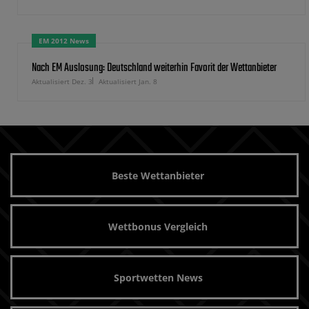
EM 2012 News
Nach EM Auslosung: Deutschland weiterhin Favorit der Wettanbieter
Aktualisiert Dez. 3
Aktualisiert Jan. 8
Beste Wettanbieter
Wettbonus Vergleich
Sportwetten News