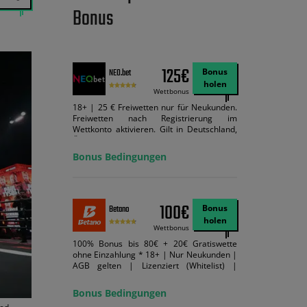
Bonus
Email
125€
NEO.bet
Bonus
holen
Wettbonus
18+ | 25 € Freiwetten nur für Neukunden.
Freiwetten nach Registrierung im
Wettkonto aktivieren. Gilt in Deutschland,
Österreich und Luxemburg.
Mindesteinzahlung: 10€. Einzahlung und
Bonus Bedingungen
Bonus 5x in 100 Tagen mit Mindestquote
1,5 umsetzen. Maximaler Umsatz:
Bonusbetrag pro Wette. Bedingungen
können geändert werden. AGB gelten.
100€
Lizenziert; Hilfe bei Suchtrisiken: buwei.de.
Betano
Bonus
holen
Wettbonus
100% Bonus bis 80€ + 20€ Gratiswette
ohne Einzahlung * 18+ | Nur Neukunden |
AGB gelten | Lizenziert (Whitelist) |
Suchtrisiko | Hilfe unter
buwei.de
Bonus Bedingungen