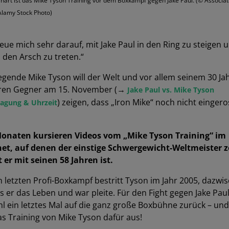
hart ist das Mike Tyson Training vor dem Boxkampf gegen Jake Paul. (© Associa
Alamy Stock Photo)
reue mich sehr darauf, mit Jake Paul in den Ring zu steigen 
 den Arsch zu treten.“
egende Mike Tyson will der Welt und vor allem seinem 30 Ja
ren Gegner am 15. November (→
Jake Paul vs. Mike Tyson
) zeigen, dass „Iron Mike“ noch nicht eingero
agung & Uhrzeit
Monaten kursieren Videos vom „Mike Tyson Training“ im
net, auf denen der einstige Schwergewicht-Weltmeister z
t er mit seinen 58 Jahren ist.
 letzten Profi-Boxkampf bestritt Tyson im Jahr 2005, dazwi
 er das Leben und war pleite. Für den Fight gegen Jake Paul
hl ein letztes Mal auf die ganz große Boxbühne zurück – und
as Training von Mike Tyson dafür aus!