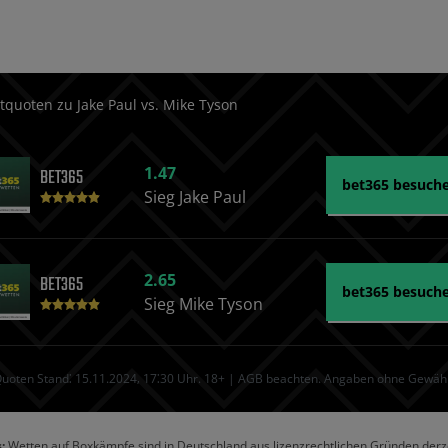
tquoten zu Jake Paul vs. Mike Tyson
1.47
BET365
bet365
besuch
Sieg Jake Paul
2.65
BET365
bet365
besuch
Sieg Mike Tyson
uoten Stand⁚ 15.11.2024‚ 17⁚30 Uhr. 18+ | AGB beachten. Angaben ohne Gewäh
:
Wetten auf Boxkämpfe sind in Deutschland aus lizenzrechtlichen Gründen derz