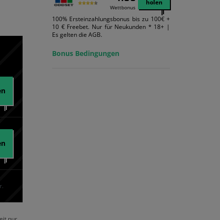
holen
Wettbonus
100% Ersteinzahlungsbonus bis zu 100€ +
10 € Freebet. Nur für Neukunden * 18+ |
Es gelten die AGB.
Bonus Bedingungen
en
en
r.
eit nur