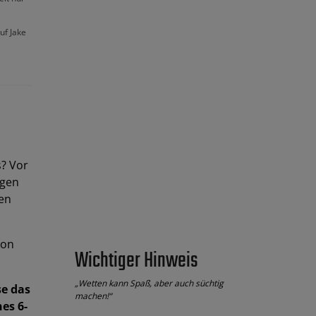
uf Jake
s? Vor
igen
en
ron
Wichtiger Hinweis
„Wetten kann Spaß, aber auch süchtig
se das
machen!“
es 6-