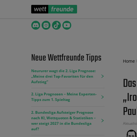
Fussball Tipps
Fussball Quoten
And
And
Bundesliga Tipps & Prognosen
Bundesliga Quoten
Sportwetten Apps im Test
Gratiswetten & Freebets
Baske
Wimb
Tipps
2. Liga Tipps – Experten-
Deutscher Meister
Deutsche Wettanbieter
Quotenboosts heute
Tour 
Prognosen zur 2. Bundesliga
Tenni
Neue Wettfreunde Tipps
Home
Bundesliga Absteiger
Wettanbieter mit PayPal
Bet365 Angebotscode
Forme
Champions League Tipps
Darts
Neururer wagt die 2. Liga Prognose:
„Meine drei Top-Favoriten für den
Das 
Bundesliga Torschützenkönig
Wettanbieter ohne Steuer
Betano Promo Code
Moto
Aufstieg“
Europa League Tipps
Handb
„Ir
2. Liga Prognosen – Meine Experten-
2. Bundesliga Quoten
Fußball Wettanbieter
Bet at home Quotenboost
Supe
Tipps zum 1. Spieltag
Conference League Tipps
Eisho
Pau
2. Bundesliga Aufsteiger Prognose
2. Bundesliga Meister
Darts Wettanbieter
Bwin Bonus Code
nach KI, Wettquoten & Statistiken –
wer steigt 2027 in die Bundesliga
Fussball International Tipps
Aktualis
NFL T
auf?
Expe
3. Liga Quoten
Neue Wettanbieter 2026
Interwetten Bonus Code