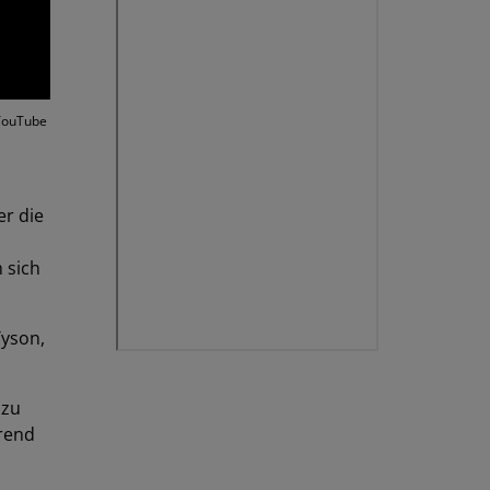
 YouTube
er die
 sich
Tyson,
 zu
hrend