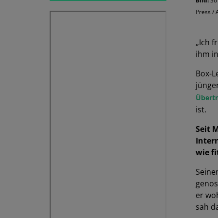
Bild:
So 
Press / 
„Ich f
ihm in
Box-L
jünge
Übertr
ist.
Seit 
Inter
wie fi
Seinen
genoss
er wo
sah d